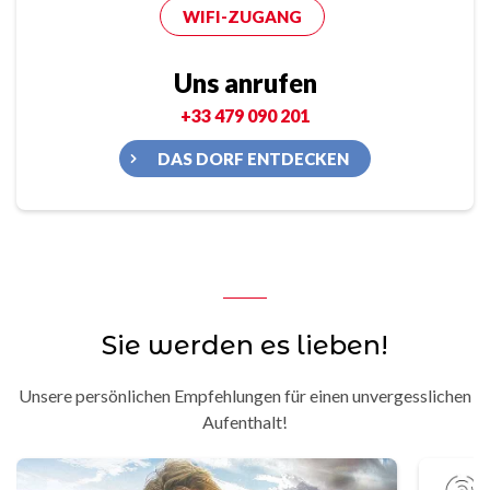
WIFI-ZUGANG
Uns anrufen
+33 479 090 201
DAS DORF ENTDECKEN
Sie werden es lieben!
Unsere persönlichen Empfehlungen für einen unvergesslichen
Aufenthalt!