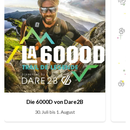
Die 6000D von Dare2B
30. Juli bis 1. August