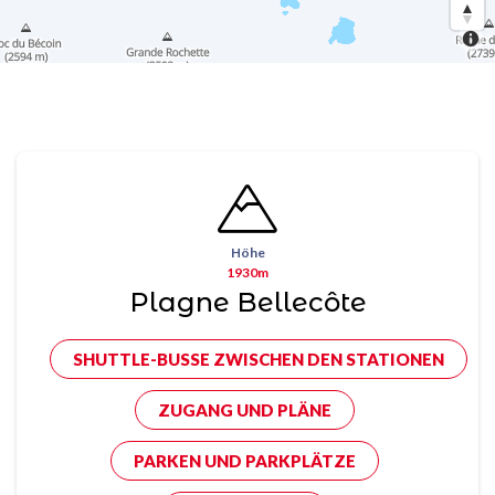
Höhe
1930m
Plagne Bellecôte
SHUTTLE-BUSSE ZWISCHEN DEN STATIONEN
ZUGANG UND PLÄNE
PARKEN UND PARKPLÄTZE