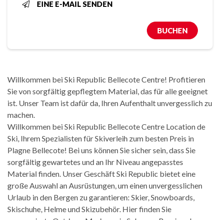
EINE E-MAIL SENDEN
BUCHEN
Willkommen bei Ski Republic Bellecote Centre! Profitieren
Sie von sorgfältig gepflegtem Material, das für alle geeignet
ist. Unser Team ist dafür da, Ihren Aufenthalt unvergesslich zu
machen.
Willkommen bei Ski Republic Bellecote Centre Location de
Ski, Ihrem Spezialisten für Skiverleih zum besten Preis in
Plagne Bellecote! Bei uns können Sie sicher sein, dass Sie
sorgfältig gewartetes und an Ihr Niveau angepasstes
Material finden. Unser Geschäft Ski Republic bietet eine
große Auswahl an Ausrüstungen, um einen unvergesslichen
Urlaub in den Bergen zu garantieren: Skier, Snowboards,
Skischuhe, Helme und Skizubehör. Hier finden Sie