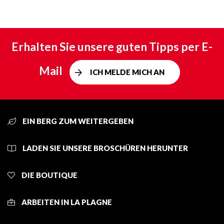
Erhalten Sie unsere guten Tipps per E-
Mail
ICH MELDE MICH AN
EIN BERG ZUM WEITERGEBEN
LADEN SIE UNSERE BROSCHÜREN HERUNTER
DIE BOUTIQUE
ARBEITEN IN LA PLAGNE