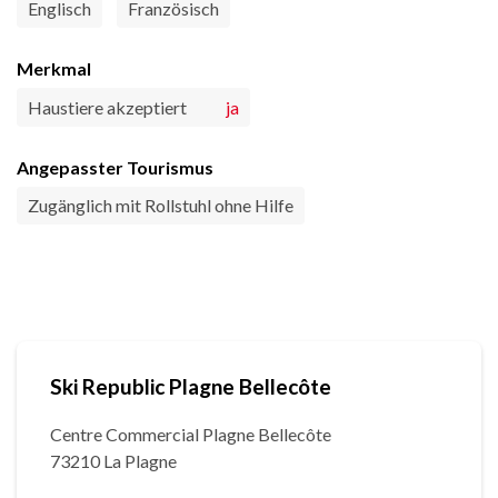
Englisch
Französisch
Merkmal
Haustiere akzeptiert
ja
Angepasster Tourismus
Zugänglich mit Rollstuhl ohne Hilfe
Ski Republic Plagne Bellecôte
Centre Commercial Plagne Bellecôte
73210 La Plagne