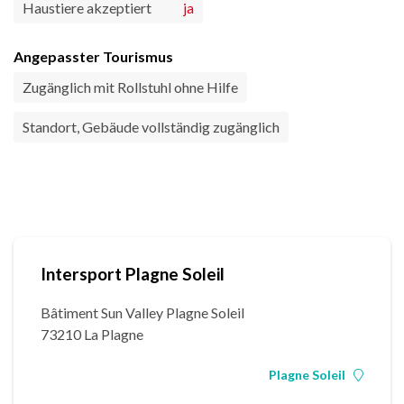
Haustiere akzeptiert
ja
Angepasster Tourismus
Zugänglich mit Rollstuhl ohne Hilfe
Standort, Gebäude vollständig zugänglich
Intersport Plagne Soleil
Bâtiment Sun Valley Plagne Soleil
73210 La Plagne
Plagne Soleil