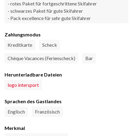
- rotes Paket für fortgeschrittene Skifahrer
- schwarzes Paket für gute Skifahrer
- Pack excellence für sehr gute Skifahrer
Zahlungsmodus
Kreditkarte
Scheck
Chèque Vacances (Ferienscheck)
Bar
Herunterladbare Dateien
logo intersport
Sprachen des Gastlandes
Englisch
Französisch
Merkmal