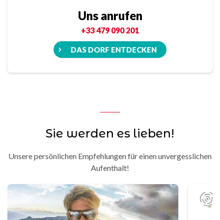
Uns anrufen
+33 479 090 201
DAS DORF ENTDECKEN
Sie werden es lieben!
Unsere persönlichen Empfehlungen für einen unvergesslichen
Aufenthalt!