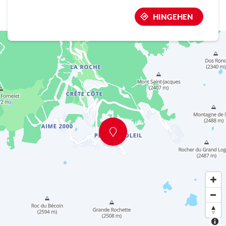
HINGEHEN