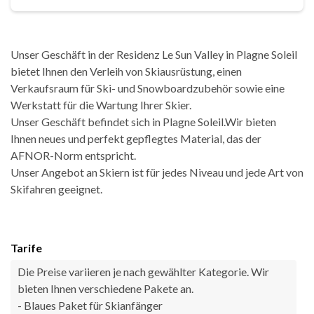
Unser Geschäft in der Residenz Le Sun Valley in Plagne Soleil
bietet Ihnen den Verleih von Skiausrüstung, einen
Verkaufsraum für Ski- und Snowboardzubehör sowie eine
Werkstatt für die Wartung Ihrer Skier.
Unser Geschäft befindet sich in Plagne Soleil.Wir bieten
Ihnen neues und perfekt gepflegtes Material, das der
AFNOR-Norm entspricht.
Unser Angebot an Skiern ist für jedes Niveau und jede Art von
Skifahren geeignet.
Tarife
Die Preise variieren je nach gewählter Kategorie. Wir
bieten Ihnen verschiedene Pakete an.
- Blaues Paket für Skianfänger