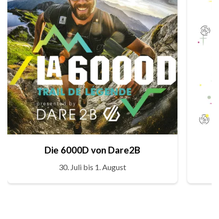
Die 6000D von Dare2B
30. Juli bis 1. August