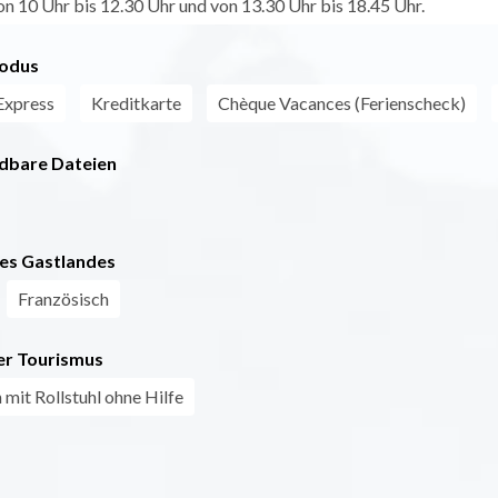
n 10 Uhr bis 12.30 Uhr und von 13.30 Uhr bis 18.45 Uhr.
odus
Express
Kreditkarte
Chèque Vacances (Ferienscheck)
dbare Dateien
es Gastlandes
Französisch
r Tourismus
 mit Rollstuhl ohne Hilfe