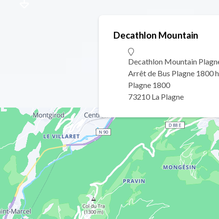
Decathlon Mountain
Decathlon Mountain Plagn
Arrêt de Bus Plagne 1800 
Plagne 1800
73210 La Plagne