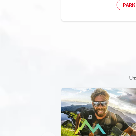
PARK
Uns