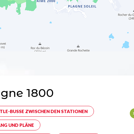
agne 1800
TLE-BUSSE ZWISCHEN DEN STATIONEN
NG UND PLÄNE