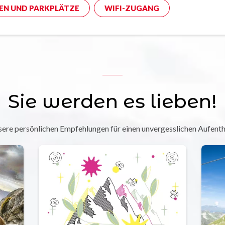
EN UND PARKPLÄTZE
WIFI-ZUGANG
Sie werden es lieben!
ere persönlichen Empfehlungen für einen unvergesslichen Aufenth