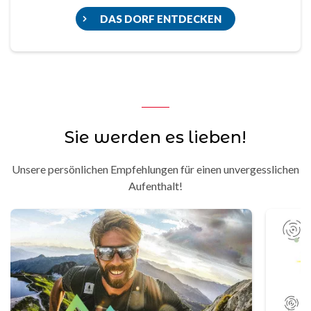
DAS DORF ENTDECKEN
Sie werden es lieben!
Unsere persönlichen Empfehlungen für einen unvergesslichen
Aufenthalt!