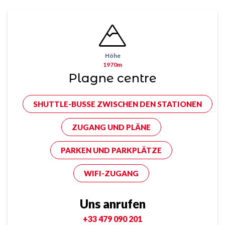
Höhe
1970m
Plagne centre
SHUTTLE-BUSSE ZWISCHEN DEN STATIONEN
ZUGANG UND PLÄNE
PARKEN UND PARKPLÄTZE
WIFI-ZUGANG
Uns anrufen
+33 479 090 201