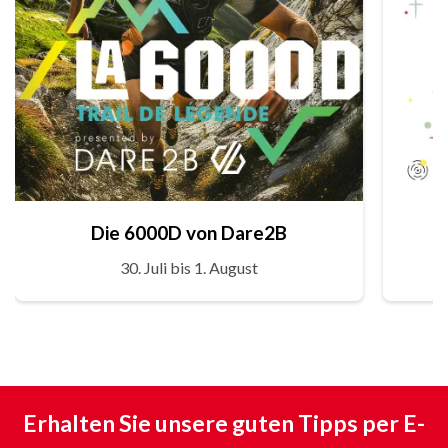
Die 6000D von Dare2B
30. Juli bis 1. August
Erhalten Sie unsere guten Tipps per E-