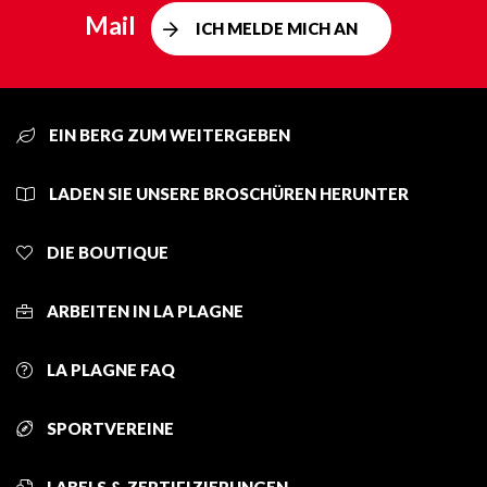
Mail
ICH MELDE MICH AN
EIN BERG ZUM WEITERGEBEN
LADEN SIE UNSERE BROSCHÜREN HERUNTER
DIE BOUTIQUE
ARBEITEN IN LA PLAGNE
LA PLAGNE FAQ
SPORTVEREINE