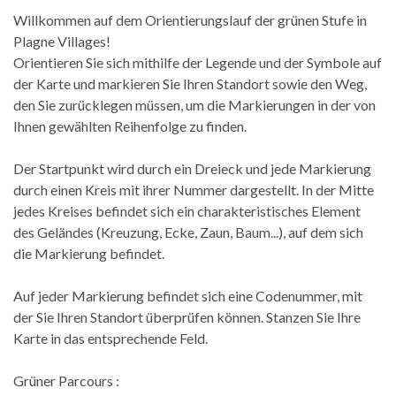
Willkommen auf dem Orientierungslauf der grünen Stufe in
Plagne Villages!
Orientieren Sie sich mithilfe der Legende und der Symbole auf
der Karte und markieren Sie Ihren Standort sowie den Weg,
den Sie zurücklegen müssen, um die Markierungen in der von
Ihnen gewählten Reihenfolge zu finden.
Der Startpunkt wird durch ein Dreieck und jede Markierung
durch einen Kreis mit ihrer Nummer dargestellt. In der Mitte
jedes Kreises befindet sich ein charakteristisches Element
des Geländes (Kreuzung, Ecke, Zaun, Baum...), auf dem sich
die Markierung befindet.
Auf jeder Markierung befindet sich eine Codenummer, mit
der Sie Ihren Standort überprüfen können. Stanzen Sie Ihre
Karte in das entsprechende Feld.
Grüner Parcours :