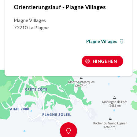
Orientierungslauf - Plagne Villages
Plagne Villages
73210 La Plagne
Plagne Villages
HINGEHEN