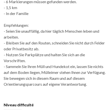
- 6 Markierungen müssen gefunden werden.
- 1,5 km
- In der Familie
Empfehlungen:
- Seien Sie unauffällig, da hier täglich Menschen leben und
arbeiten.
- Bleiben Sie auf den Routen, schneiden Sie nicht durch Felder
oder Privatbesitz ab.
- Nutzen Sie Parkplätze und halten Sie sich an die
Vorschriften.
- Sammeln Sie Ihren Müll und Hundekot ein, lassen Sie nichts
auf dem Boden liegen, Mülleimer stehen Ihnen zur Verfügung.
Sie bewegen sich in diesem Raum und auf diesem
Orientierungsparcours auf eigene Verantwortung.
Niveau difficulté