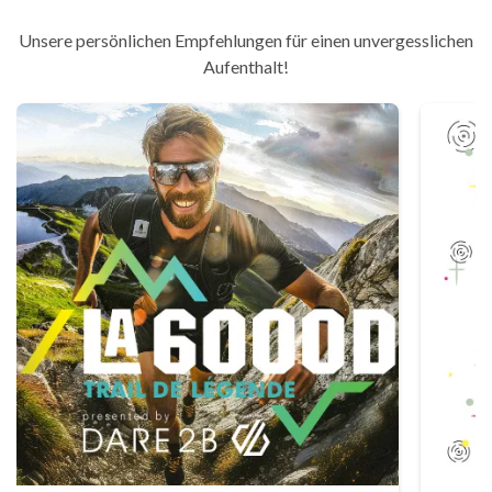
Unsere persönlichen Empfehlungen für einen unvergesslichen
Aufenthalt!