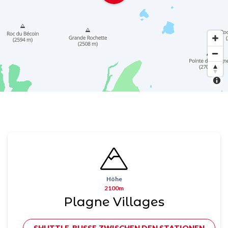
Höhe
2100m
Plagne Villages