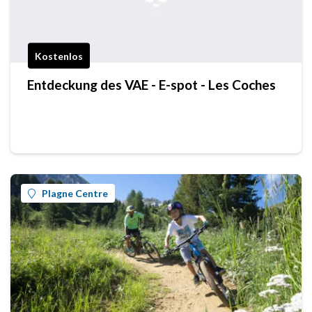
Kostenlos
Entdeckung des VAE - E-spot - Les Coches
Plagne Centre