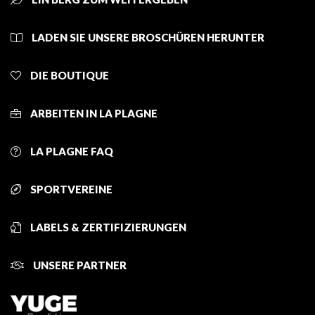
LADEN SIE UNSERE BROSCHÜREN HERUNTER
DIE BOUTIQUE
ARBEITEN IN LA PLAGNE
LA PLAGNE FAQ
SPORTVEREINE
LABELS & ZERTIFIZIERUNGEN
UNSERE PARTNER