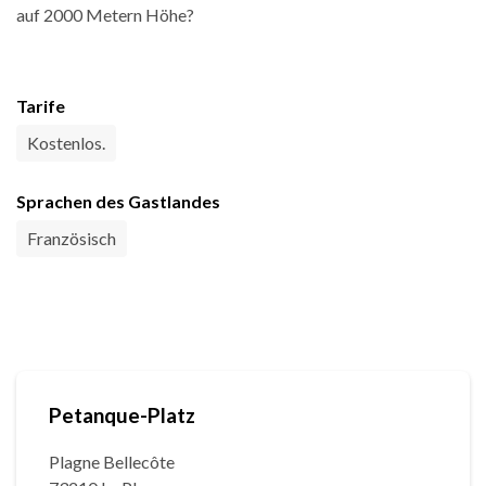
auf 2000 Metern Höhe?
Tarife
Kostenlos.
Sprachen des Gastlandes
Französisch
Petanque-Platz
Plagne Bellecôte