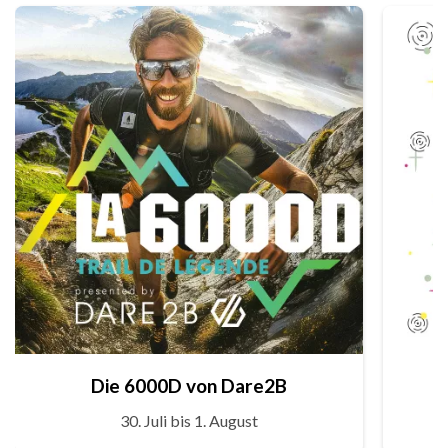
Die 6000D von Dare2B
30. Juli bis 1. August