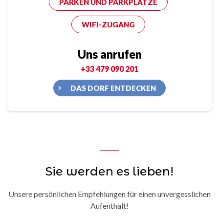
PARKEN UND PARKPLÄTZE
WIFI-ZUGANG
Uns anrufen
+33 479 090 201
DAS DORF ENTDECKEN
Sie werden es lieben!
Unsere persönlichen Empfehlungen für einen unvergesslichen
Aufenthalt!