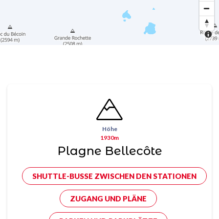
Höhe
1930m
Plagne Bellecôte
SHUTTLE-BUSSE ZWISCHEN DEN STATIONEN
ZUGANG UND PLÄNE