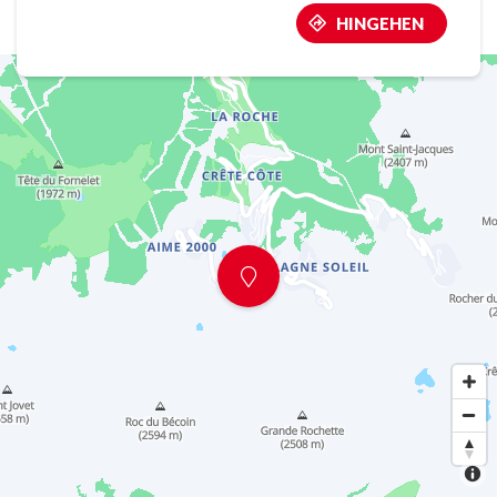
HINGEHEN