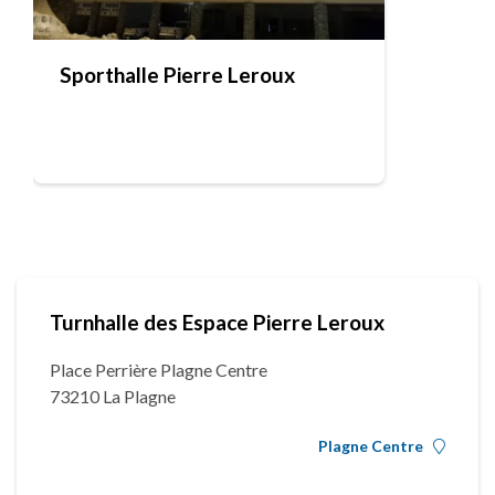
Sporthalle Pierre Leroux
Turnhalle des Espace Pierre Leroux
Place Perrière Plagne Centre
73210 La Plagne
Plagne Centre