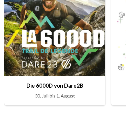
Die 6000D von Dare2B
30. Juli bis 1. August