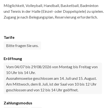
Möglichkeit, Volleyball, Handball, Basketball, Badminton
und Tennis in der Halle (Einzel- oder Doppelspiele) zu spielen.
Zugang je nach Belegungsplan, Reservierung erforderlich.
Tarife
Bitte fragen Sie uns.
Eröffnung
Vom 04/07 bis 29/08/2026 von Montag bis Freitag von
10 Uhr bis 14 Uhr.
Ausnahmsweise geschlossen am 14. Juli und 15. August.
Am Mittwoch, dem 8. Juli, ist der Saal von 10 bis 12 Uhr
geschlossen und von 12 bis 14 Uhr geöffnet.
Zahlungsmodus