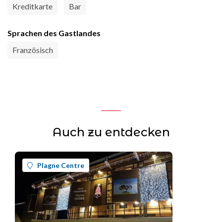
Kreditkarte
Bar
Sprachen des Gastlandes
Französisch
Auch zu entdecken
Plagne Centre