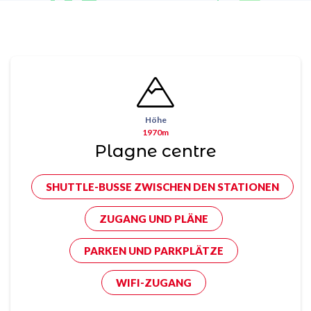
Höhe
1970m
Plagne centre
SHUTTLE-BUSSE ZWISCHEN DEN STATIONEN
ZUGANG UND PLÄNE
PARKEN UND PARKPLÄTZE
WIFI-ZUGANG