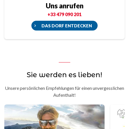
Uns anrufen
+33 479 090 201
DAS DORF ENTDECKEN
Sie werden es lieben!
Unsere persönlichen Empfehlungen für einen unvergesslichen
Aufenthalt!