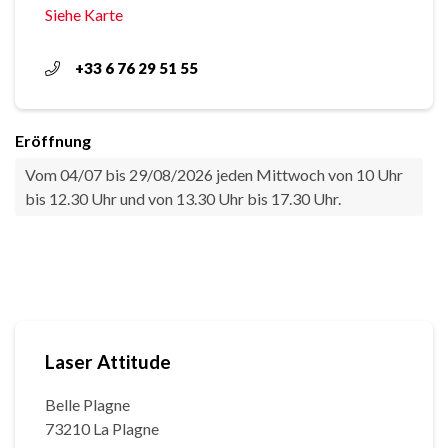
Siehe Karte
+33 6 76 29 51 55
Eröffnung
Vom 04/07 bis 29/08/2026 jeden Mittwoch von 10 Uhr
bis 12.30 Uhr und von 13.30 Uhr bis 17.30 Uhr.
Laser Attitude
Belle Plagne
73210 La Plagne