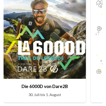
Die 6000D von Dare2B
30. Juli bis 1. August