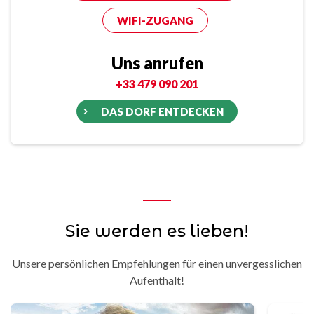
WIFI-ZUGANG
Uns anrufen
+33 479 090 201
DAS DORF ENTDECKEN
Sie werden es lieben!
Unsere persönlichen Empfehlungen für einen unvergesslichen
Aufenthalt!