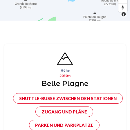
Höhe
2050m
Belle Plagne
SHUTTLE-BUSSE ZWISCHEN DEN STATIONEN
ZUGANG UND PLÄNE
PARKEN UND PARKPLÄTZE