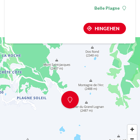
Belle Plagne
HINGEHEN