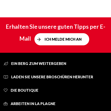
Erhalten Sie unsere guten Tipps per E-
Mail
ICH MELDE MICH AN
EIN BERG ZUM WEITERGEBEN
LADEN SIE UNSERE BROSCHÜREN HERUNTER
DIE BOUTIQUE
ARBEITEN IN LA PLAGNE