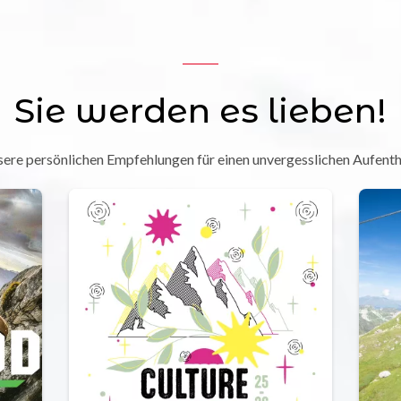
Sie werden es lieben!
ere persönlichen Empfehlungen für einen unvergesslichen Aufenth