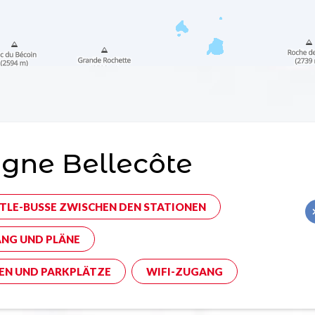
gne Bellecôte
TLE-BUSSE ZWISCHEN DEN STATIONEN
NG UND PLÄNE
EN UND PARKPLÄTZE
WIFI-ZUGANG