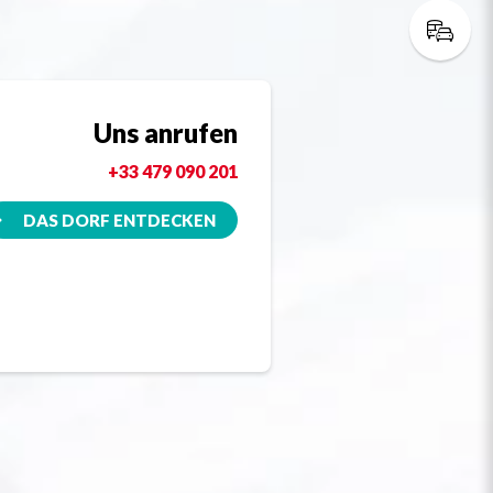
Uns anrufen
+33 479 090 201
DAS DORF ENTDECKEN