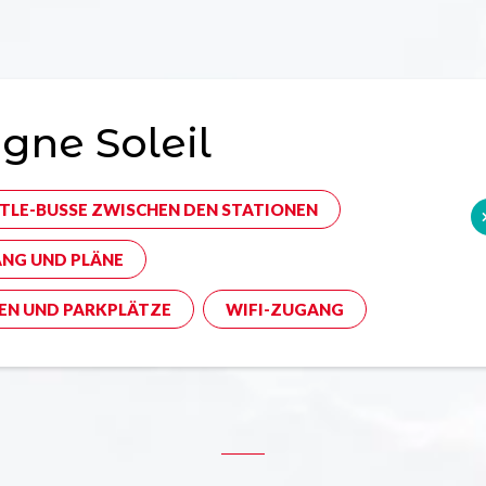
gne Soleil
TLE-BUSSE ZWISCHEN DEN STATIONEN
NG UND PLÄNE
EN UND PARKPLÄTZE
WIFI-ZUGANG