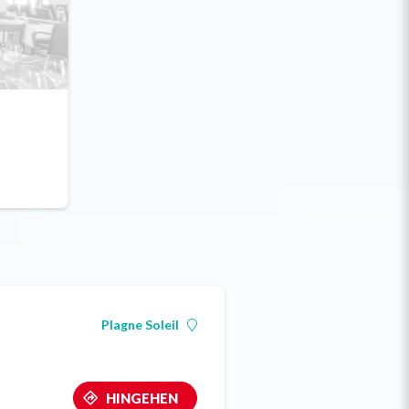
Plagne Soleil
HINGEHEN