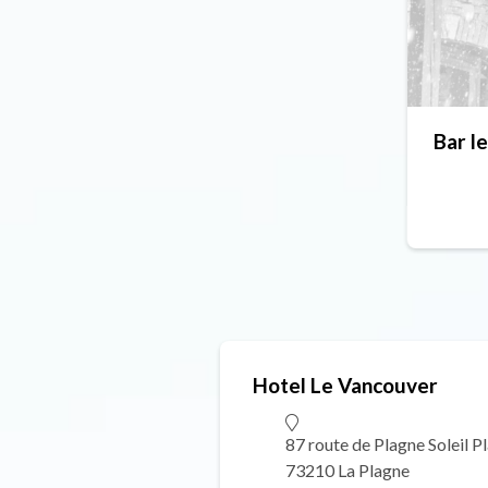
Bar l
Hotel Le Vancouver
87 route de Plagne Soleil Pl
73210 La Plagne