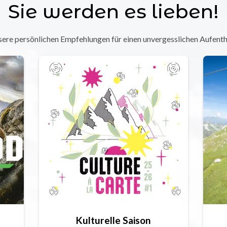
Sie werden es lieben!
ere persönlichen Empfehlungen für einen unvergesslichen Aufenth
Kulturelle Saison