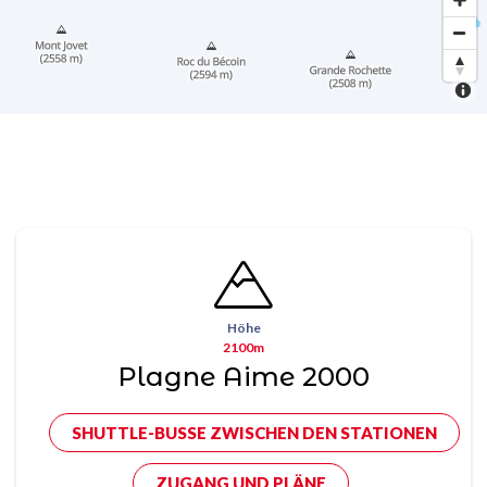
Höhe
2100m
Plagne Aime 2000
SHUTTLE-BUSSE ZWISCHEN DEN STATIONEN
ZUGANG UND PLÄNE