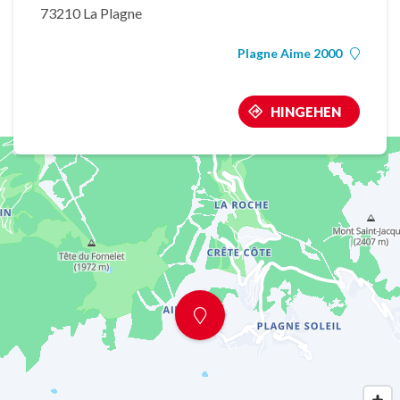
73210 La Plagne
Plagne Aime 2000
HINGEHEN