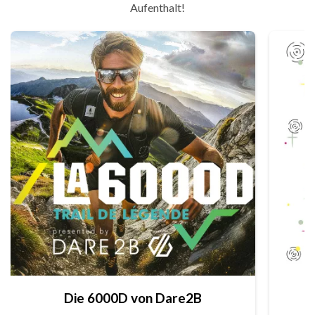
Aufenthalt!
Die 6000D von Dare2B