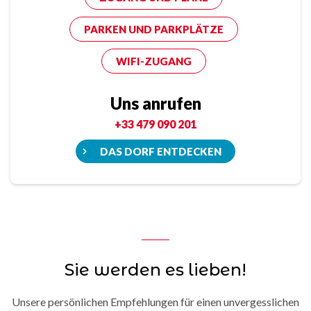
PARKEN UND PARKPLÄTZE
WIFI-ZUGANG
Uns anrufen
+33 479 090 201
DAS DORF ENTDECKEN
Sie werden es lieben!
Unsere persönlichen Empfehlungen für einen unvergesslichen