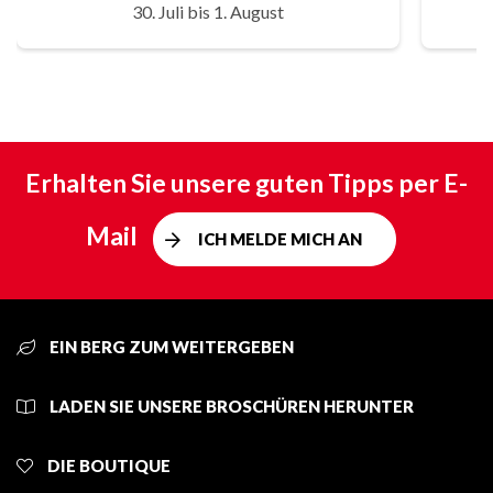
30. Juli bis 1. August
Erhalten Sie unsere guten Tipps per E-
Mail
ICH MELDE MICH AN
EIN BERG ZUM WEITERGEBEN
LADEN SIE UNSERE BROSCHÜREN HERUNTER
DIE BOUTIQUE