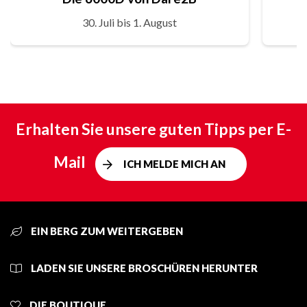
30. Juli bis 1. August
Erhalten Sie unsere guten Tipps per E-
Mail
ICH MELDE MICH AN
EIN BERG ZUM WEITERGEBEN
LADEN SIE UNSERE BROSCHÜREN HERUNTER
DIE BOUTIQUE