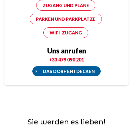
ZUGANG UND PLÄNE
PARKEN UND PARKPLÄTZE
WIFI-ZUGANG
Uns anrufen
+33 479 090 201
DAS DORF ENTDECKEN
Sie werden es lieben!