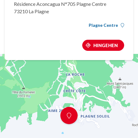
Résidence Aconcagua N°705 Plagne Centre
73210 La Plagne
Plagne Centre
HINGEHEN