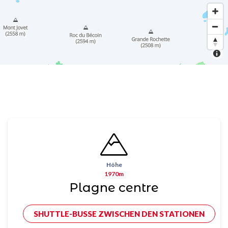
Höhe
1970m
Plagne centre
SHUTTLE-BUSSE ZWISCHEN DEN STATIONEN