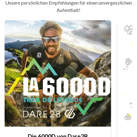
Unsere persönlichen Empfehlungen für einen unvergesslichen
Aufenthalt!
Die 6000D von Dare2B