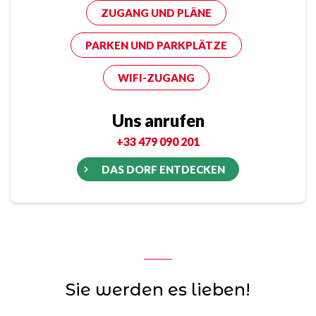
ZUGANG UND PLÄNE
PARKEN UND PARKPLÄTZE
WIFI-ZUGANG
Uns anrufen
+33 479 090 201
DAS DORF ENTDECKEN
Sie werden es lieben!