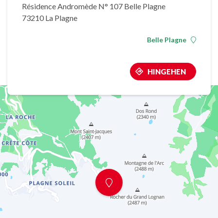
Résidence Andromède N° 107 Belle Plagne
73210 La Plagne
Belle Plagne
HINGEHEN