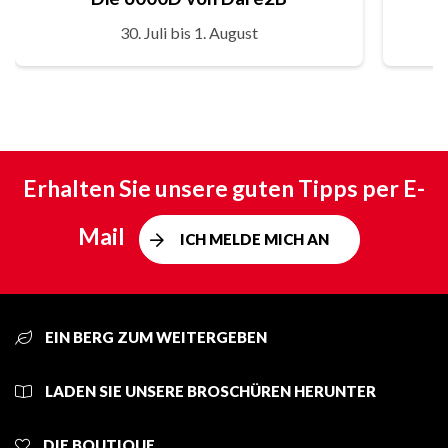
30. Juli bis 1. August
Erhalten Sie unsere guten Tipps per E-
Mail
ICH MELDE MICH AN
EIN BERG ZUM WEITERGEBEN
LADEN SIE UNSERE BROSCHÜREN HERUNTER
DIE BOUTIQUE