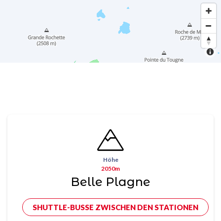
Höhe
2050m
Belle Plagne
SHUTTLE-BUSSE ZWISCHEN DEN STATIONEN