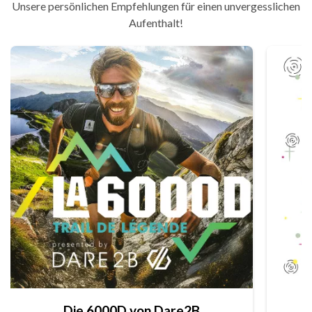
Unsere persönlichen Empfehlungen für einen unvergesslichen
Aufenthalt!
Die 6000D von Dare2B