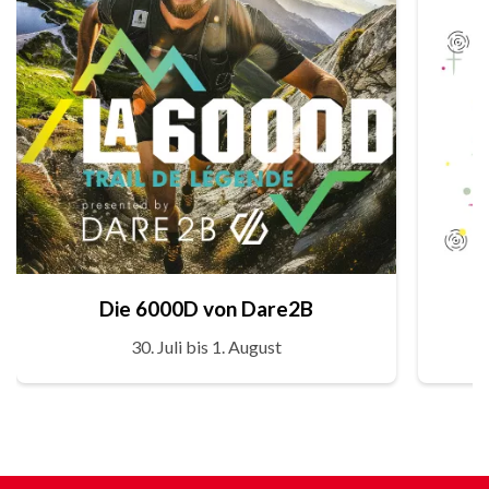
Die 6000D von Dare2B
30. Juli bis 1. August