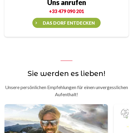
Uns anrufen
+33 479 090 201
DAS DORF ENTDECKEN
Sie werden es lieben!
Unsere persönlichen Empfehlungen für einen unvergesslichen
Aufenthalt!