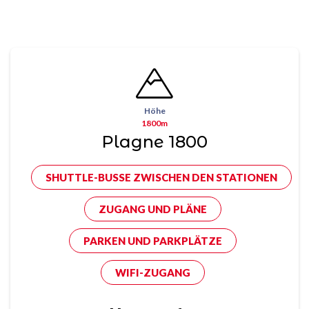
Höhe
1800m
Plagne 1800
SHUTTLE-BUSSE ZWISCHEN DEN STATIONEN
ZUGANG UND PLÄNE
PARKEN UND PARKPLÄTZE
WIFI-ZUGANG