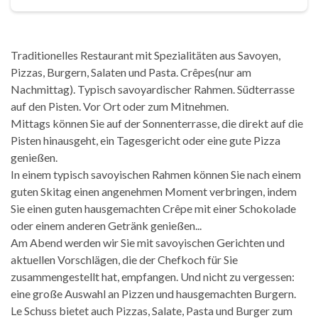
Traditionelles Restaurant mit Spezialitäten aus Savoyen,
Pizzas, Burgern, Salaten und Pasta. Crêpes(nur am
Nachmittag). Typisch savoyardischer Rahmen. Südterrasse
auf den Pisten. Vor Ort oder zum Mitnehmen.
Mittags können Sie auf der Sonnenterrasse, die direkt auf die
Pisten hinausgeht, ein Tagesgericht oder eine gute Pizza
genießen.
In einem typisch savoyischen Rahmen können Sie nach einem
guten Skitag einen angenehmen Moment verbringen, indem
Sie einen guten hausgemachten Crêpe mit einer Schokolade
oder einem anderen Getränk genießen...
Am Abend werden wir Sie mit savoyischen Gerichten und
aktuellen Vorschlägen, die der Chefkoch für Sie
zusammengestellt hat, empfangen. Und nicht zu vergessen:
eine große Auswahl an Pizzen und hausgemachten Burgern.
Le Schuss bietet auch Pizzas, Salate, Pasta und Burger zum