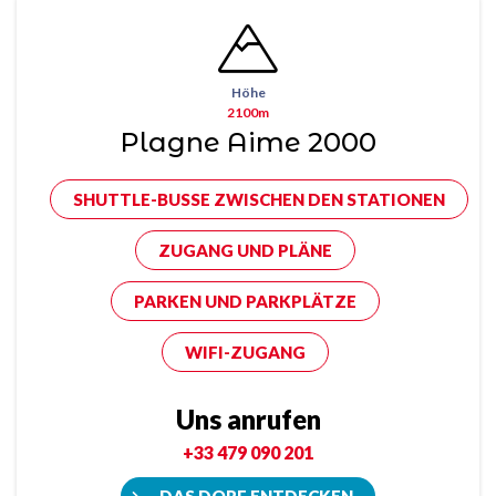
Höhe
2100m
Plagne Aime 2000
SHUTTLE-BUSSE ZWISCHEN DEN STATIONEN
ZUGANG UND PLÄNE
PARKEN UND PARKPLÄTZE
WIFI-ZUGANG
Uns anrufen
+33 479 090 201