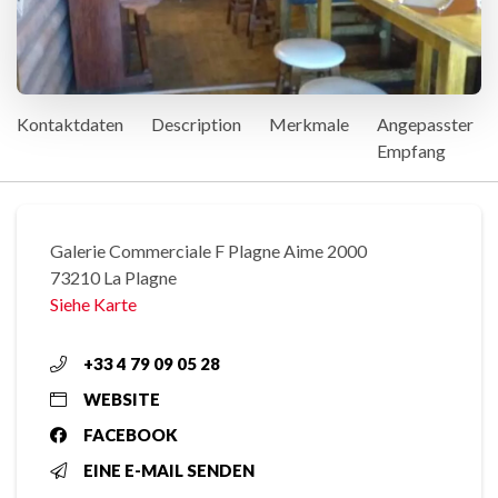
Kontaktdaten
Description
Merkmale
Angepasster
Empfang
Galerie Commerciale F Plagne Aime 2000
73210 La Plagne
Siehe Karte
+33 4 79 09 05 28
WEBSITE
FACEBOOK
EINE E-MAIL SENDEN