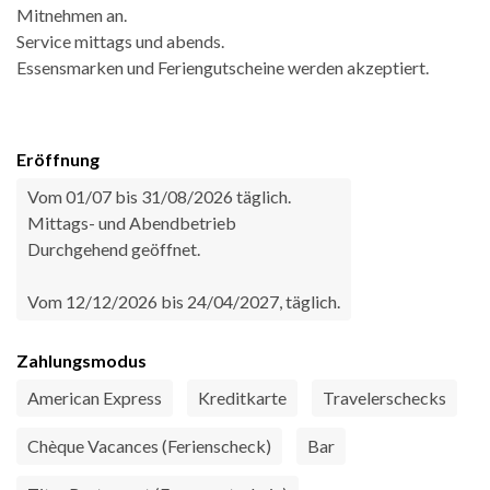
Mitnehmen an.
Service mittags und abends.
Essensmarken und Feriengutscheine werden akzeptiert.
Eröffnung
Vom 01/07 bis 31/08/2026 täglich.
Mittags- und Abendbetrieb
Durchgehend geöffnet.
Vom 12/12/2026 bis 24/04/2027, täglich.
Zahlungsmodus
American Express
Kreditkarte
Travelerschecks
Chèque Vacances (Ferienscheck)
Bar