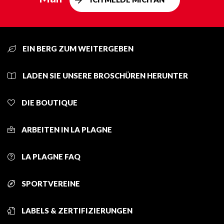
EIN BERG ZUM WEITERGEBEN
LADEN SIE UNSERE BROSCHÜREN HERUNTER
DIE BOUTIQUE
ARBEITEN IN LA PLAGNE
LA PLAGNE FAQ
SPORTVEREINE
LABELS & ZERTIFIZIERUNGEN