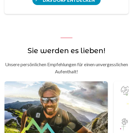
DAS DORF ENTDECKEN
Sie werden es lieben!
Unsere persönlichen Empfehlungen für einen unvergesslichen
Aufenthalt!