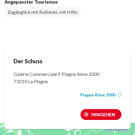
Angepasster Tourismus
Zugänglich mit Rollstuhl, mit Hilfe
Der Schuss
Galerie Commerciale F Plagne Aime 2000
73210 La Plagne
Plagne Aime 2000
HINGEHEN