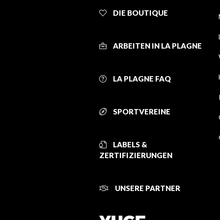
DIE BOUTIQUE
ARBEITEN IN LA PLAGNE
LA PLAGNE FAQ
SPORTVEREINE
LABELS &
ZERTIFIZIERUNGEN
UNSERE PARTNER