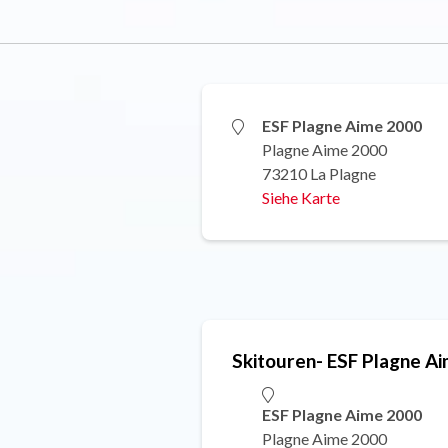
ESF Plagne Aime 2000
Plagne Aime 2000
73210 La Plagne
Siehe Karte
Skitouren- ESF Plagne A
ESF Plagne Aime 2000
Plagne Aime 2000