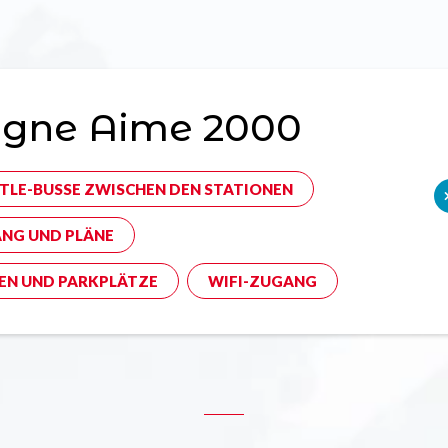
agne Aime 2000
TLE-BUSSE ZWISCHEN DEN STATIONEN
NG UND PLÄNE
EN UND PARKPLÄTZE
WIFI-ZUGANG