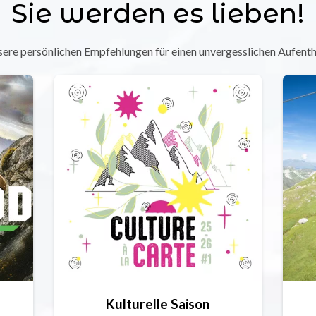
Sie werden es lieben!
ere persönlichen Empfehlungen für einen unvergesslichen Aufenth
Kulturelle Saison