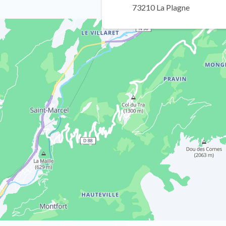
73210 La Plagne