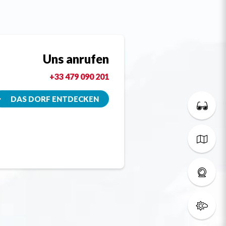
Uns anrufen
+33 479 090 201
DAS DORF ENTDECKEN