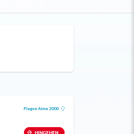
Plagne Aime 2000
HINGEHEN