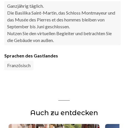
Ganzjährig täglich.
Die Basilika Saint-Martin, das Schloss Montmayeur und
das Musée des Pierres et des hommes bleiben von
September bis Juni geschlossen.
Nutzen Sie den virtuellen Begleiter und betrachten Sie
die Gebäude von außen.
Sprachen des Gastlandes
Französisch
Auch zu entdecken