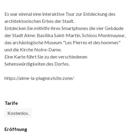
Es war einmal eine interaktive Tour zur Entdeckung des
architektonischen Erbes der Stadt.
Entdecken Sie mithilfe Ihres Smartphones die vier Gebäude
der Stadt Aime: Basilika Saint-Martin, Schloss Montmayeur,
das archäologische Museum "Les Pierres et des hommes"
und die Kirche Notre-Dame.
Eine Karte führt Sie zu den verschiedenen
Sehenswürdigkeiten des Dorfes.
https://aime-la-plagne.visite.zone/
Tarife
Kostenlos.
Eröffnung