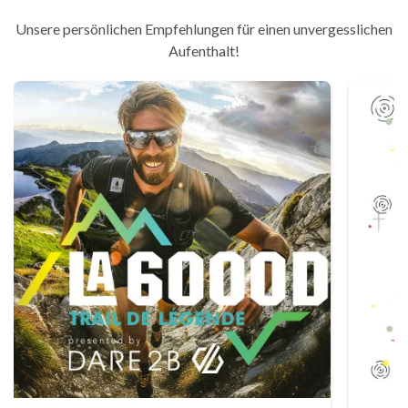
Unsere persönlichen Empfehlungen für einen unvergesslichen
Aufenthalt!