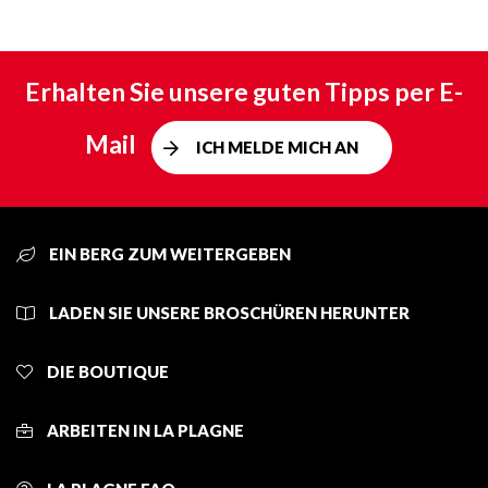
Erhalten Sie unsere guten Tipps per E-
Mail
ICH MELDE MICH AN
EIN BERG ZUM WEITERGEBEN
LADEN SIE UNSERE BROSCHÜREN HERUNTER
DIE BOUTIQUE
ARBEITEN IN LA PLAGNE