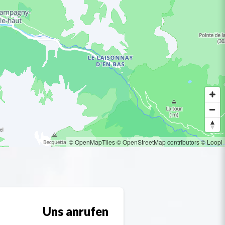
© OpenMapTiles
© OpenStreetMap contributors
© Loopi
Uns anrufen