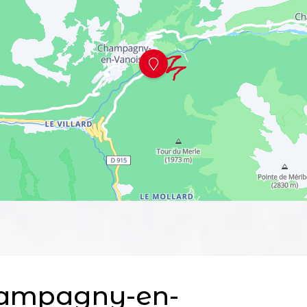
ampagny-en-