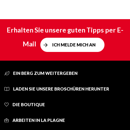
Erhalten Sie unsere guten Tipps per E-
Mail
ICH MELDE MICH AN
EIN BERG ZUM WEITERGEBEN
LADEN SIE UNSERE BROSCHÜREN HERUNTER
DIE BOUTIQUE
ARBEITEN IN LA PLAGNE