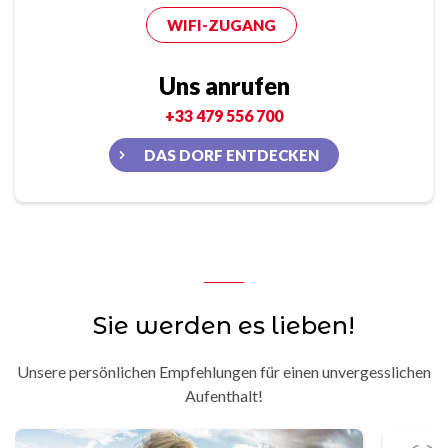
WIFI-ZUGANG
Uns anrufen
+33 479 556 700
DAS DORF ENTDECKEN
Sie werden es lieben!
Unsere persönlichen Empfehlungen für einen unvergesslichen
Aufenthalt!