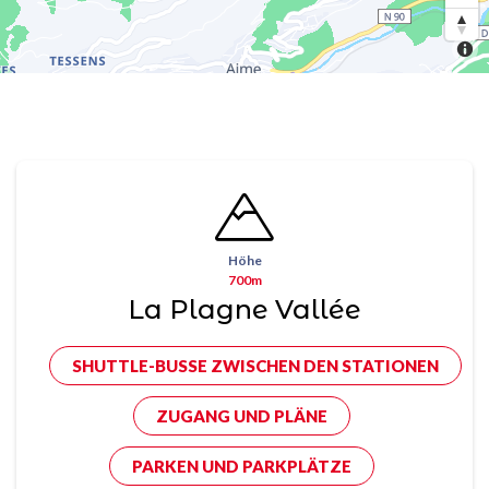
Höhe
700m
La Plagne Vallée
SHUTTLE-BUSSE ZWISCHEN DEN STATIONEN
ZUGANG UND PLÄNE
PARKEN UND PARKPLÄTZE