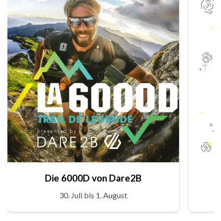
Die 6000D von Dare2B
30. Juli bis 1. August