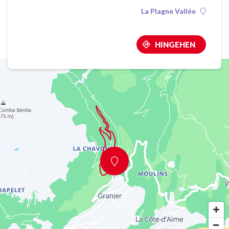
La Plagne Vallée
HINGEHEN