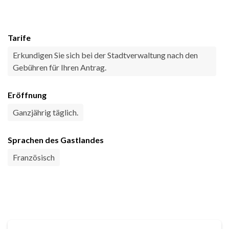
Tarife
Erkundigen Sie sich bei der Stadtverwaltung nach den
Gebühren für Ihren Antrag.
Eröffnung
Ganzjährig täglich.
Sprachen des Gastlandes
Französisch