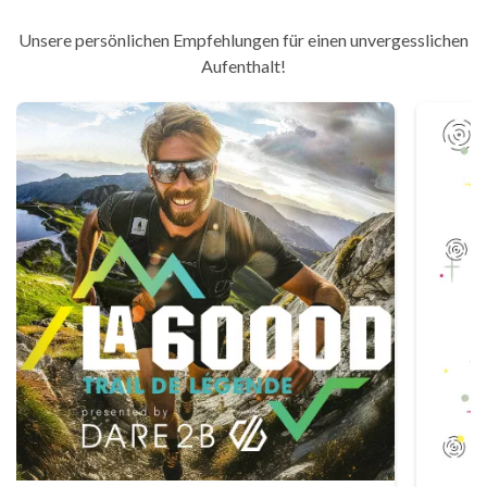
Unsere persönlichen Empfehlungen für einen unvergesslichen
Aufenthalt!