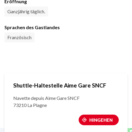
Eröffnung
Ganzjährig täglich.
Sprachen des Gastlandes
Französisch
Shuttle-Haltestelle Aime Gare SNCF
Navette depuis Aime Gare SNCF
73210 La Plagne
HINGEHEN