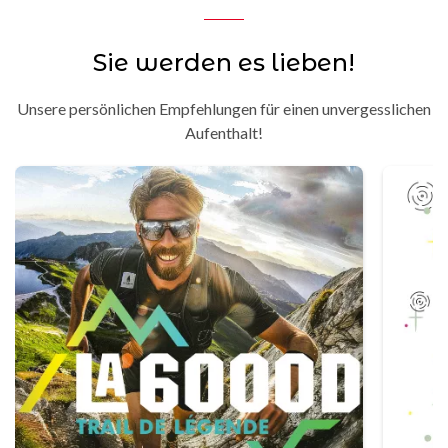
Sie werden es lieben!
Unsere persönlichen Empfehlungen für einen unvergesslichen
Aufenthalt!