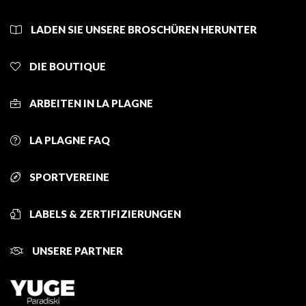
LADEN SIE UNSERE BROSCHÜREN HERUNTER
DIE BOUTIQUE
ARBEITEN IN LA PLAGNE
LA PLAGNE FAQ
SPORTVEREINE
LABELS & ZERTIFIZIERUNGEN
UNSERE PARTNER