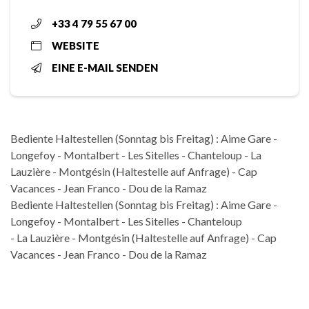
+33 4 79 55 67 00
WEBSITE
EINE E-MAIL SENDEN
Bediente Haltestellen (Sonntag bis Freitag) : Aime Gare -
Longefoy - Montalbert - Les Sitelles - Chanteloup - La
Lauzière - Montgésin (Haltestelle auf Anfrage) - Cap
Vacances - Jean Franco - Dou de la Ramaz
Bediente Haltestellen (Sonntag bis Freitag) : Aime Gare -
Longefoy - Montalbert - Les Sitelles - Chanteloup
- La Lauzière - Montgésin (Haltestelle auf Anfrage) - Cap
Vacances - Jean Franco - Dou de la Ramaz