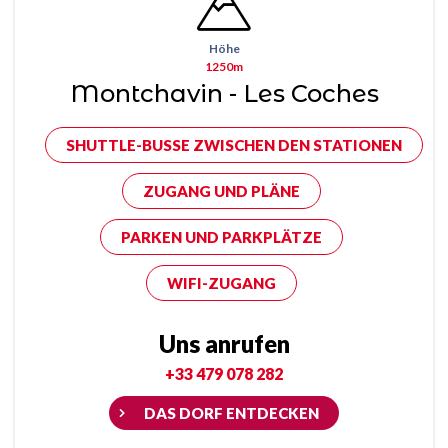
Höhe
1250m
Montchavin - Les Coches
SHUTTLE-BUSSE ZWISCHEN DEN STATIONEN
ZUGANG UND PLÄNE
PARKEN UND PARKPLÄTZE
WIFI-ZUGANG
Uns anrufen
+33 479 078 282
DAS DORF ENTDECKEN