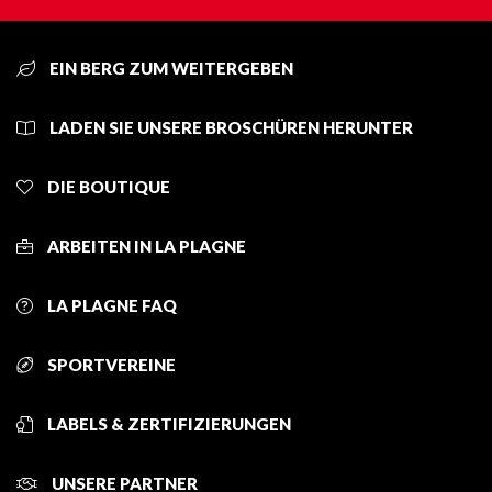
EIN BERG ZUM WEITERGEBEN
LADEN SIE UNSERE BROSCHÜREN HERUNTER
DIE BOUTIQUE
ARBEITEN IN LA PLAGNE
LA PLAGNE FAQ
SPORTVEREINE
LABELS & ZERTIFIZIERUNGEN
UNSERE PARTNER