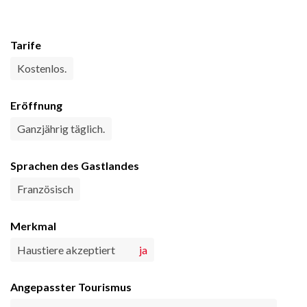
Tarife
Kostenlos.
Eröffnung
Ganzjährig täglich.
Sprachen des Gastlandes
Französisch
Merkmal
Haustiere akzeptiert
ja
Angepasster Tourismus