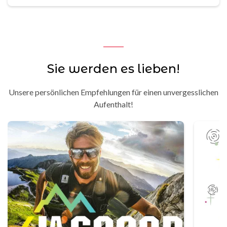
Sie werden es lieben!
Unsere persönlichen Empfehlungen für einen unvergesslichen
Aufenthalt!