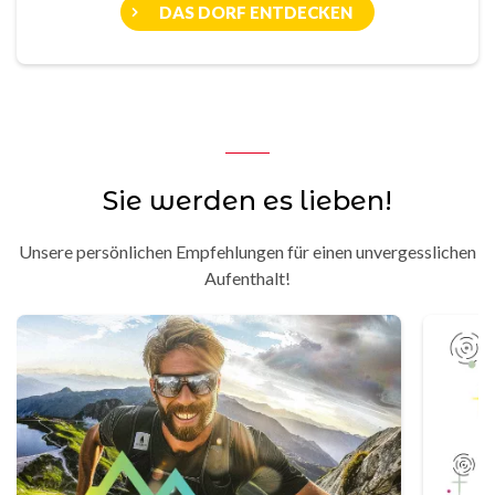
DAS DORF ENTDECKEN
Sie werden es lieben!
Unsere persönlichen Empfehlungen für einen unvergesslichen
Aufenthalt!