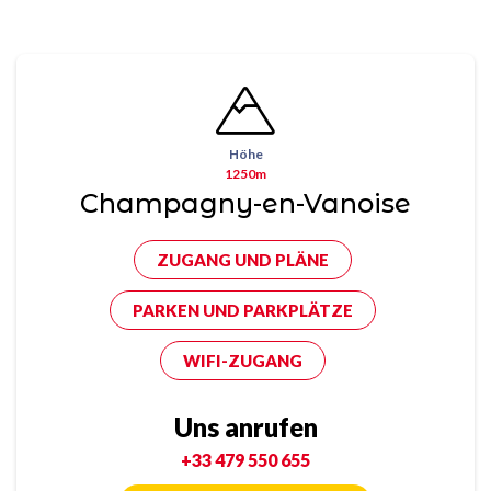
Höhe
1250m
Champagny-en-Vanoise
ZUGANG UND PLÄNE
PARKEN UND PARKPLÄTZE
WIFI-ZUGANG
Uns anrufen
+33 479 550 655