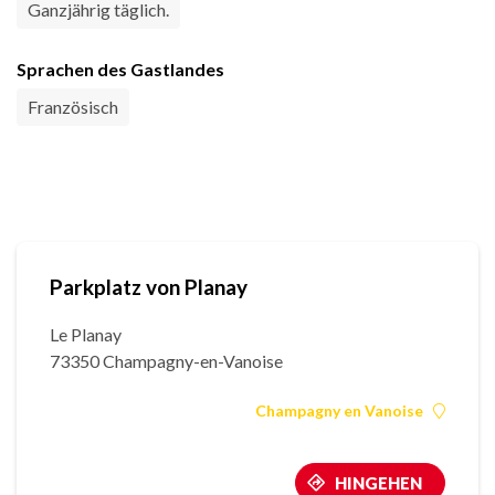
Ganzjährig täglich.
Sprachen des Gastlandes
Französisch
Parkplatz von Planay
Le Planay
73350 Champagny-en-Vanoise
Champagny en Vanoise
HINGEHEN