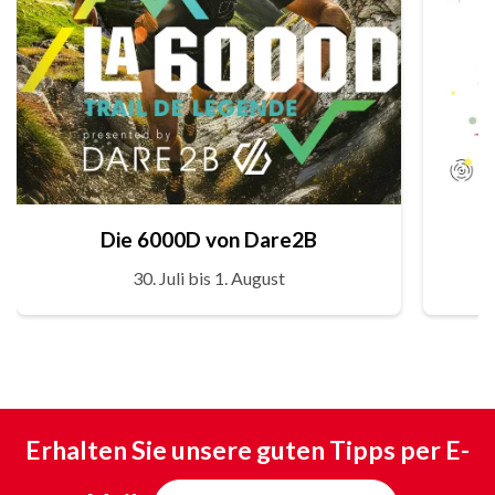
Die 6000D von Dare2B
30. Juli bis 1. August
Erhalten Sie unsere guten Tipps per E-