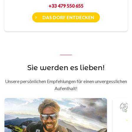
+33 479 550 655
DAS DORF ENTDECKEN
Sie werden es lieben!
Unsere persönlichen Empfehlungen für einen unvergesslichen
Aufenthalt!