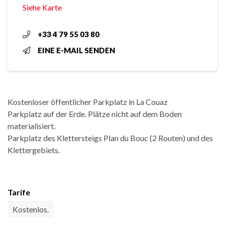
Siehe Karte
+33 4 79 55 03 80
EINE E-MAIL SENDEN
Kostenloser öffentlicher Parkplatz in La Couaz
Parkplatz auf der Erde. Plätze nicht auf dem Boden
materialisiert.
Parkplatz des Klettersteigs Plan du Bouc (2 Routen) und des
Klettergebiets.
Tarife
Kostenlos.