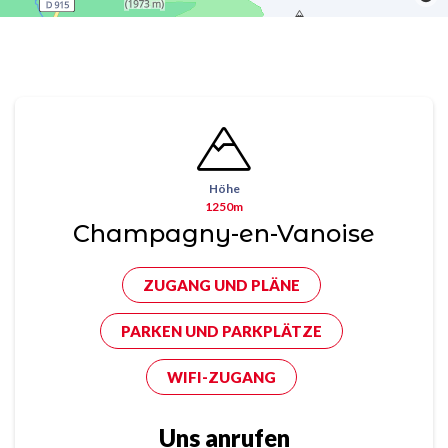
Höhe
1250m
Champagny-en-Vanoise
ZUGANG UND PLÄNE
PARKEN UND PARKPLÄTZE
WIFI-ZUGANG
Uns anrufen