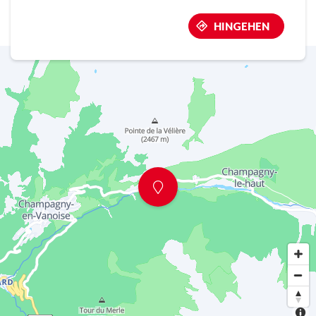
HINGEHEN