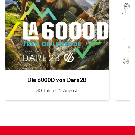
Die 6000D von Dare2B
30. Juli bis 1. August