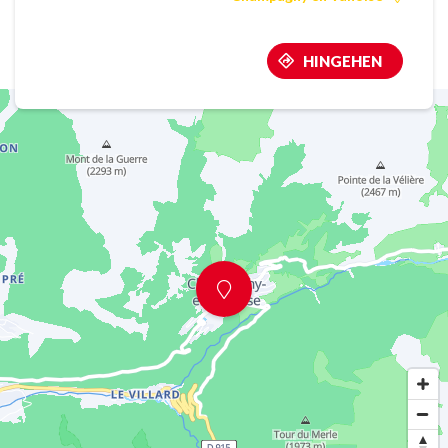
HINGEHEN