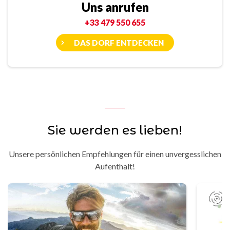
Uns anrufen
+33 479 550 655
DAS DORF ENTDECKEN
Sie werden es lieben!
Unsere persönlichen Empfehlungen für einen unvergesslichen
Aufenthalt!