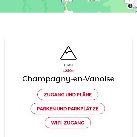
Höhe
1250m
Champagny-en-Vanoise
ZUGANG UND PLÄNE
PARKEN UND PARKPLÄTZE
WIFI-ZUGANG