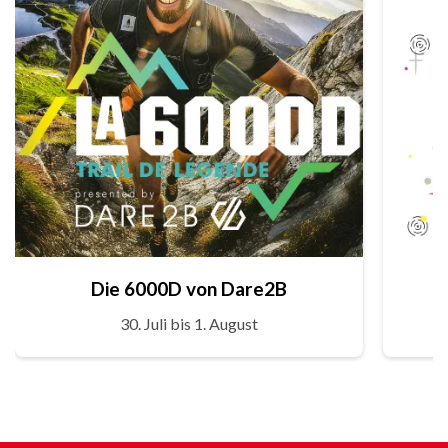
Die 6000D von Dare2B
30. Juli bis 1. August