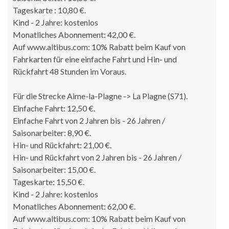
Tageskarte : 10,80 €.
Kind - 2 Jahre: kostenlos
Monatliches Abonnement: 42,00 €.
Auf www.altibus.com: 10% Rabatt beim Kauf von
Fahrkarten für eine einfache Fahrt und Hin- und
Rückfahrt 48 Stunden im Voraus.
Für die Strecke Aime-la-Plagne -> La Plagne (S71).
Einfache Fahrt: 12,50 €.
Einfache Fahrt von 2 Jahren bis - 26 Jahren /
Saisonarbeiter: 8,90 €.
Hin- und Rückfahrt: 21,00 €.
Hin- und Rückfahrt von 2 Jahren bis - 26 Jahren /
Saisonarbeiter: 15,00 €.
Tageskarte: 15,50 €.
Kind - 2 Jahre: kostenlos
Monatliches Abonnement: 62,00 €.
Auf www.altibus.com: 10% Rabatt beim Kauf von