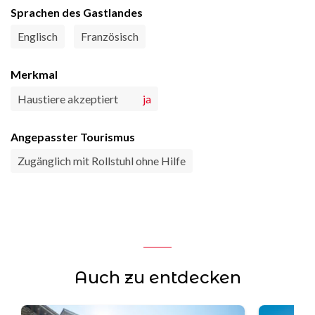
Sprachen des Gastlandes
Englisch
Französisch
Merkmal
Haustiere akzeptiert
ja
Angepasster Tourismus
Zugänglich mit Rollstuhl ohne Hilfe
Auch zu entdecken