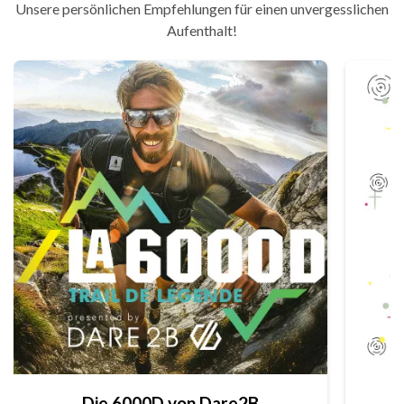
Unsere persönlichen Empfehlungen für einen unvergesslichen
Aufenthalt!
Die 6000D von Dare2B