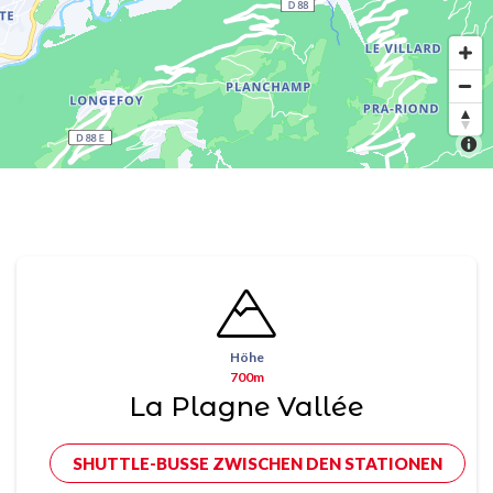
Höhe
700m
La Plagne Vallée
SHUTTLE-BUSSE ZWISCHEN DEN STATIONEN