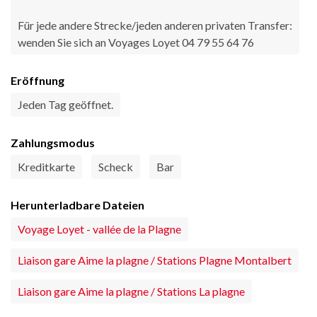
Für jede andere Strecke/jeden anderen privaten Transfer:
wenden Sie sich an Voyages Loyet 04 79 55 64 76
Eröffnung
Jeden Tag geöffnet.
Zahlungsmodus
Kreditkarte
Scheck
Bar
Herunterladbare Dateien
Voyage Loyet - vallée de la Plagne
Liaison gare Aime la plagne / Stations Plagne Montalbert
Liaison gare Aime la plagne / Stations La plagne