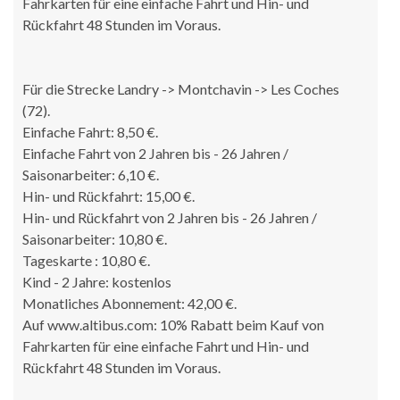
Fahrkarten für eine einfache Fahrt und Hin- und
Rückfahrt 48 Stunden im Voraus.
Für die Strecke Landry -> Montchavin -> Les Coches
(72).
Einfache Fahrt: 8,50 €.
Einfache Fahrt von 2 Jahren bis - 26 Jahren /
Saisonarbeiter: 6,10 €.
Hin- und Rückfahrt: 15,00 €.
Hin- und Rückfahrt von 2 Jahren bis - 26 Jahren /
Saisonarbeiter: 10,80 €.
Tageskarte : 10,80 €.
Kind - 2 Jahre: kostenlos
Monatliches Abonnement: 42,00 €.
Auf www.altibus.com: 10% Rabatt beim Kauf von
Fahrkarten für eine einfache Fahrt und Hin- und
Rückfahrt 48 Stunden im Voraus.