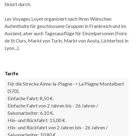
Skiort durch.
Les Voyages Loyet organisiert nach Ihren Wünschen
Aufenthalte für geschlossene Gruppen in Frankreich und im
Ausland, aber auch Tagesausflüge für Einzelpersonen (Foire
de St Ours, Markt von Turin, Markt von Aosta, Lichterfest in
Lyon...).
Tarife
Für die Strecke Aime-la-Plagne -> La Plagne Montalbert
(S70).
Einfache Fahrt: 8,50 €.
Einfache Fahrt von 2 Jahren bis - 26 Jahren /
Saisonarbeiter: 6,10 €.
Hin- und Rückfahrt: 15,00 €.
Hin- und Rückfahrt von 2 Jahren bis - 26 Jahren /
Saisonarbeiter: 10,80 €.