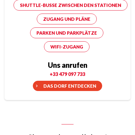
SHUTTLE-BUSSE ZWISCHEN DEN STATIONEN
ZUGANG UND PLÄNE
PARKEN UND PARKPLÄTZE
WIFI-ZUGANG
Uns anrufen
+33 479 097 733
DAS DORF ENTDECKEN