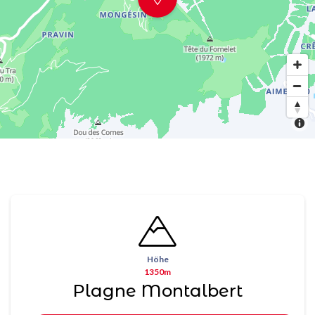
Höhe
1350m
Plagne Montalbert