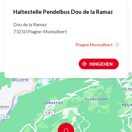
Haltestelle Pendelbus Dou de la Ramaz
Dou de la Ramaz
73210 Plagne-Montalbert
Plagne Montalbert
HINGEHEN