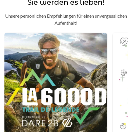
Sie werden es lieben!
Unsere persönlichen Empfehlungen für einen unvergesslichen
Aufenthalt!