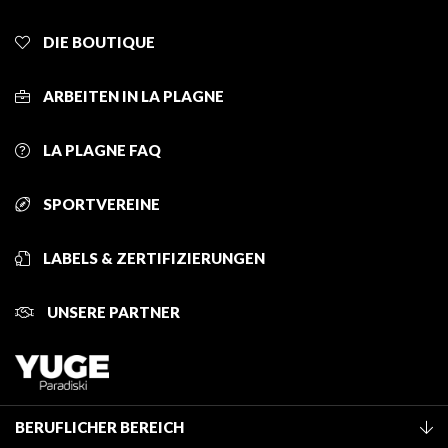
DIE BOUTIQUE
ARBEITEN IN LA PLAGNE
LA PLAGNE FAQ
SPORTVEREINE
LABELS & ZERTIFIZIERUNGEN
UNSERE PARTNER
BERUFLICHER BEREICH