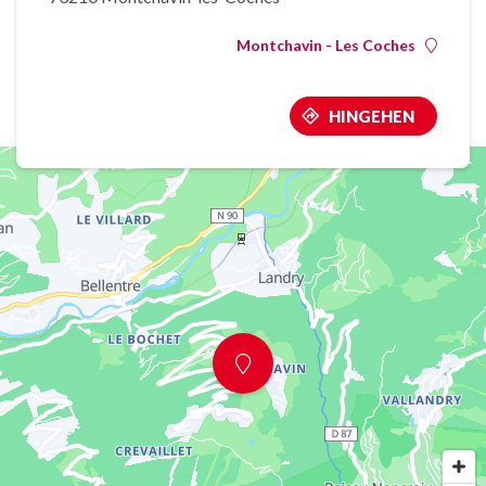
Montchavin - Les Coches
HINGEHEN