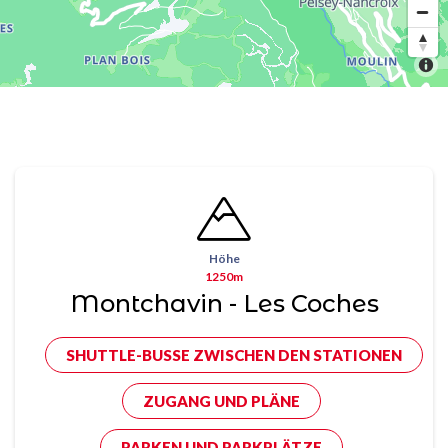
Höhe
1250m
Montchavin - Les Coches
SHUTTLE-BUSSE ZWISCHEN DEN STATIONEN
ZUGANG UND PLÄNE
PARKEN UND PARKPLÄTZE