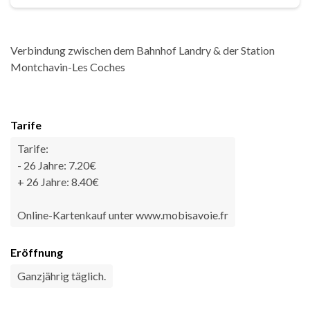
Verbindung zwischen dem Bahnhof Landry & der Station
Montchavin-Les Coches
Tarife
Tarife:
- 26 Jahre: 7.20€
+ 26 Jahre: 8.40€
Online-Kartenkauf unter www.mobisavoie.fr
Eröffnung
Ganzjährig täglich.