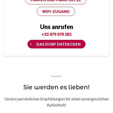
WIFI-ZUGANG
Uns anrufen
+33 479 078 282
DAS DORF ENTDECKEN
Sie werden es lieben!
Unsere persönlichen Empfehlungen für einen unvergesslichen
Aufenthalt!