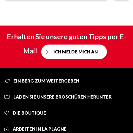
Erhalten Sie unsere guten Tipps per E-
Mail
ICH MELDE MICH AN
EIN BERG ZUM WEITERGEBEN
LADEN SIE UNSERE BROSCHÜREN HERUNTER
DIE BOUTIQUE
ARBEITEN IN LA PLAGNE