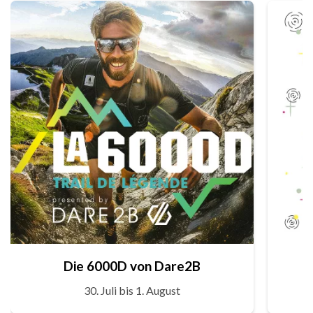
Die 6000D von Dare2B
30. Juli bis 1. August