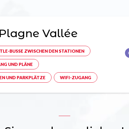
Plagne Vallée
TLE-BUSSE ZWISCHEN DEN STATIONEN
NG UND PLÄNE
EN UND PARKPLÄTZE
WIFI-ZUGANG