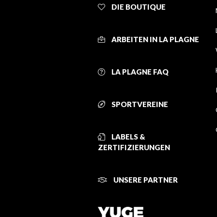
DIE BOUTIQUE
ARBEITEN IN LA PLAGNE
LA PLAGNE FAQ
SPORTVEREINE
LABELS &
ZERTIFIZIERUNGEN
UNSERE PARTNER