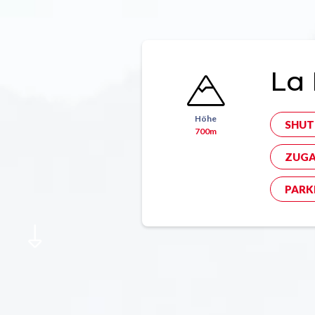
La 
Höhe
SHUT
700m
ZUGA
PARK