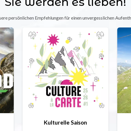
Sie werden es lieben!
ere persönlichen Empfehlungen für einen unvergesslichen Aufenth
Kulturelle Saison