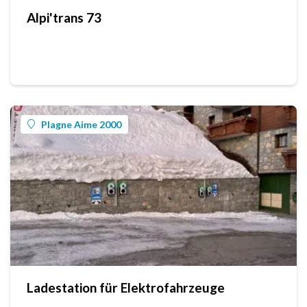
Alpi'trans 73
Plagne Aime 2000
Ladestation für Elektrofahrzeuge