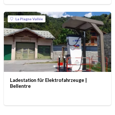
La Plagne Vallée
Ladestation für Elektrofahrzeuge |
Bellentre