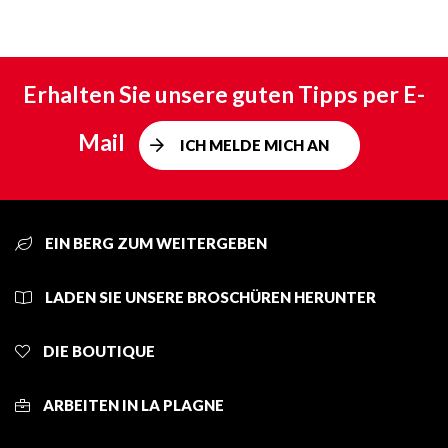
Erhalten Sie unsere guten Tipps per E-
Mail
ICH MELDE MICH AN
EIN BERG ZUM WEITERGEBEN
LADEN SIE UNSERE BROSCHÜREN HERUNTER
DIE BOUTIQUE
ARBEITEN IN LA PLAGNE