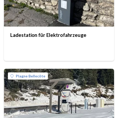
Ladestation für Elektrofahrzeuge
Plagne Bellecôte