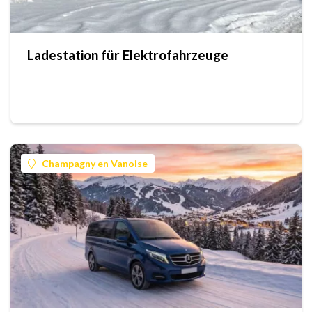
Ladestation für Elektrofahrzeuge
Champagny en Vanoise