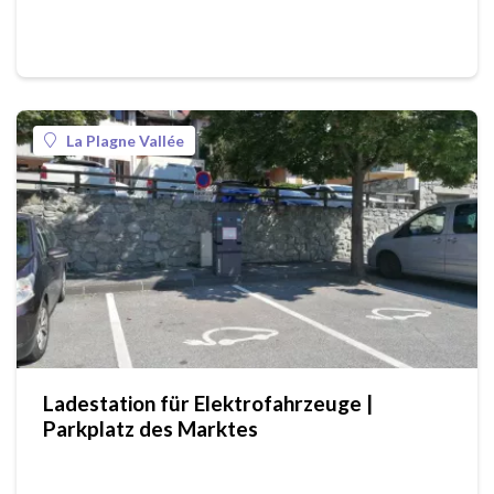
La Plagne Vallée
Ladestation für Elektrofahrzeuge |
Parkplatz des Marktes