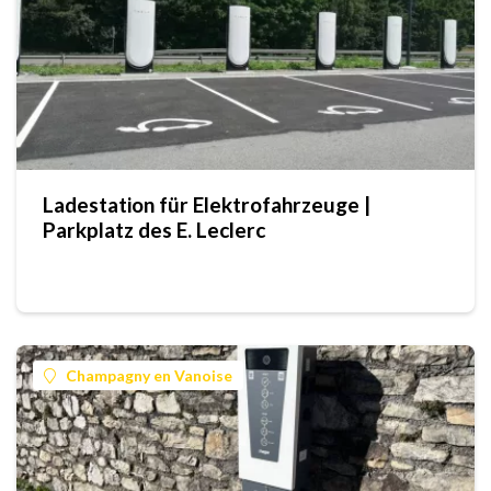
Ladestation für Elektrofahrzeuge |
Parkplatz des E. Leclerc
Champagny en Vanoise