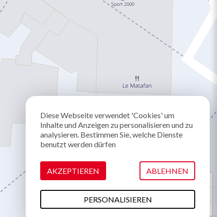
Diese Webseite verwendet 'Cookies' um
Inhalte und Anzeigen zu personalisieren und zu
analysieren. Bestimmen Sie, welche Dienste
benutzt werden dürfen
AKZEPTIEREN
ABLEHNEN
PERSONALISIEREN