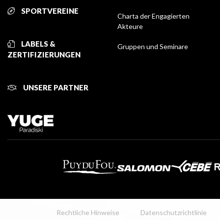
SPORTVEREINE
Charta der Engagierten
Akteure
LABELS &
Gruppen und Seminare
ZERTIFIZIERUNGEN
UNSERE PARTNER
Rechtliche Hinweise
Datenschutzrichtlinie