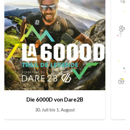
Die 6000D von Dare2B
30. Juli bis 1. August