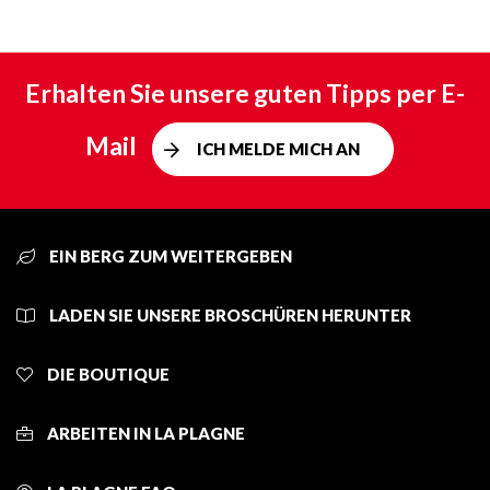
Erhalten Sie unsere guten Tipps per E-
Mail
ICH MELDE MICH AN
EIN BERG ZUM WEITERGEBEN
LADEN SIE UNSERE BROSCHÜREN HERUNTER
DIE BOUTIQUE
ARBEITEN IN LA PLAGNE