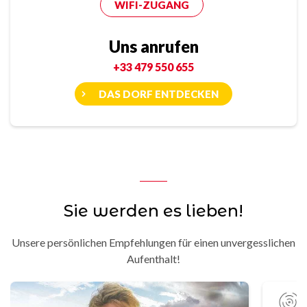
WIFI-ZUGANG
Uns anrufen
+33 479 550 655
DAS DORF ENTDECKEN
Sie werden es lieben!
Unsere persönlichen Empfehlungen für einen unvergesslichen
Aufenthalt!