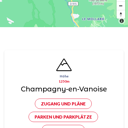
Höhe
1250m
Champagny-en-Vanoise
ZUGANG UND PLÄNE
PARKEN UND PARKPLÄTZE