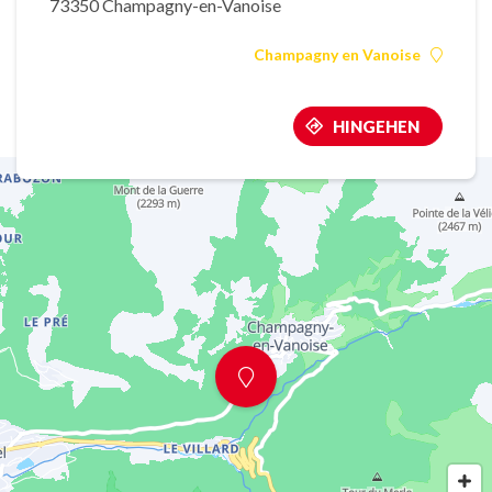
73350 Champagny-en-Vanoise
Champagny en Vanoise
HINGEHEN