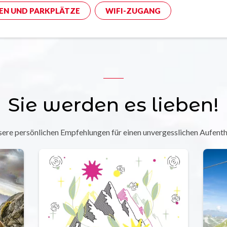
EN UND PARKPLÄTZE
WIFI-ZUGANG
Sie werden es lieben!
ere persönlichen Empfehlungen für einen unvergesslichen Aufenth