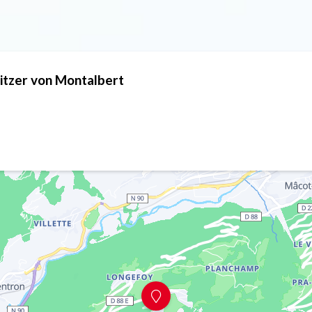
itzer von Montalbert