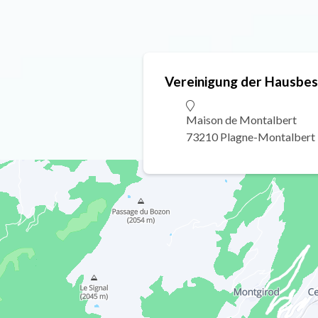
Vereinigung der Hausbes
Maison de Montalbert
73210 Plagne-Montalbert