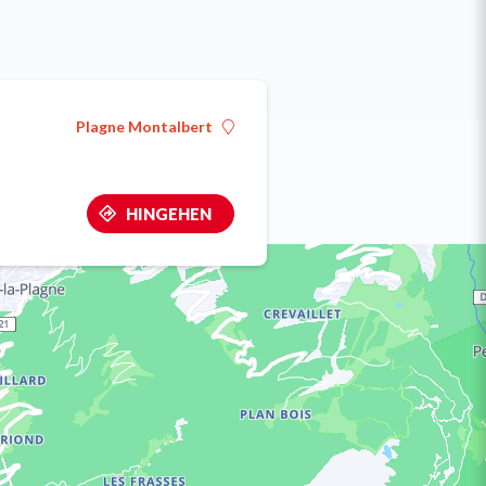
Plagne Montalbert
HINGEHEN