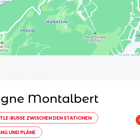
agne Montalbert
TLE-BUSSE ZWISCHEN DEN STATIONEN
NG UND PLÄNE