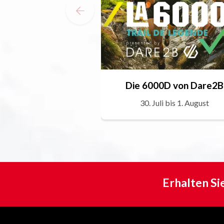
Die 6000D von Dare2B
30. Juli bis 1. August
Erhalten Si