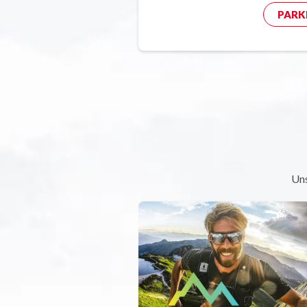
PARK
Uns