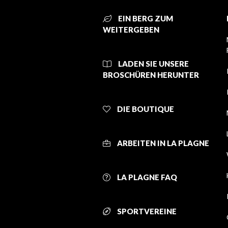
EIN BERG ZUM
WEITERGEBEN
LADEN SIE UNSERE
BROSCHÜREN HERUNTER
DIE BOUTIQUE
ARBEITEN IN LA PLAGNE
LA PLAGNE FAQ
SPORTVEREINE