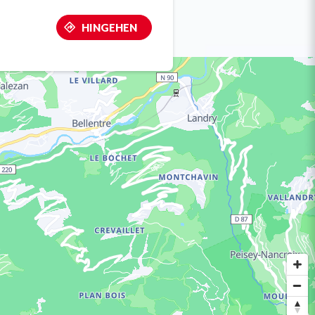
HINGEHEN