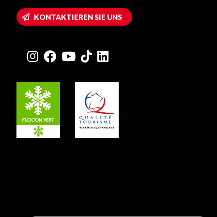
KONTAKTIEREN SIE UNS