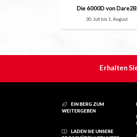
Die 6000D von Dare2B
30. Juli bis 1. August
Erhalten Si
EIN BERG ZUM
WEITERGEBEN
LADEN SIE UNSERE