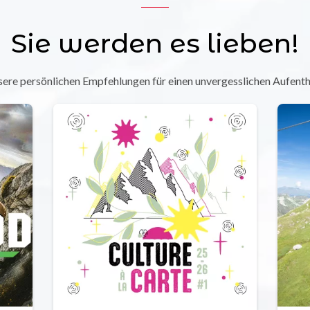
Sie werden es lieben!
ere persönlichen Empfehlungen für einen unvergesslichen Aufenth