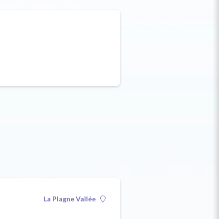
La Plagne Vallée