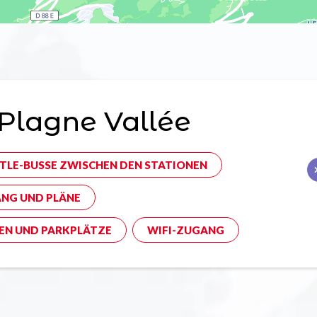
Plagne Vallée
TLE-BUSSE ZWISCHEN DEN STATIONEN
NG UND PLÄNE
EN UND PARKPLÄTZE
WIFI-ZUGANG