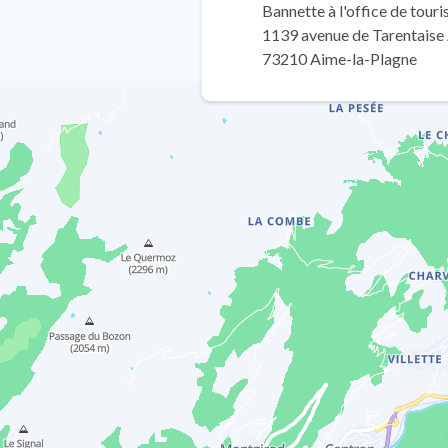
Bannette à l'office de tour
1139 avenue de Tarentaise
73210 Aime-la-Plagne