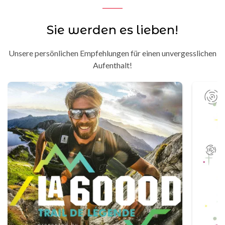
Sie werden es lieben!
Unsere persönlichen Empfehlungen für einen unvergesslichen
Aufenthalt!