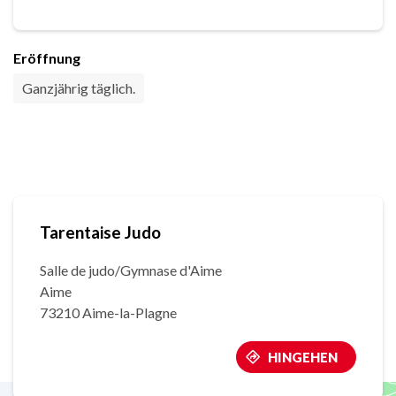
Eröffnung
Ganzjährig täglich.
Tarentaise Judo
Salle de judo/Gymnase d'Aime
Aime
73210 Aime-la-Plagne
HINGEHEN