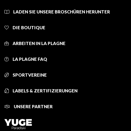
LADEN SIE UNSERE BROSCHÜREN HERUNTER
DIE BOUTIQUE
ARBEITEN IN LA PLAGNE
LA PLAGNE FAQ
SPORTVEREINE
LABELS & ZERTIFIZIERUNGEN
UNSERE PARTNER