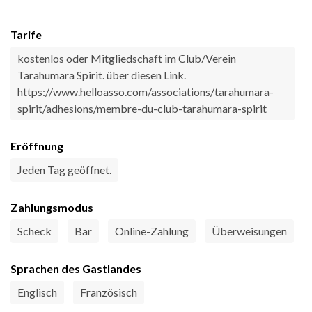
Tarife
kostenlos oder Mitgliedschaft im Club/Verein
Tarahumara Spirit. über diesen Link.
https://www.helloasso.com/associations/tarahumara-
spirit/adhesions/membre-du-club-tarahumara-spirit
Eröffnung
Jeden Tag geöffnet.
Zahlungsmodus
Scheck
Bar
Online-Zahlung
Überweisungen
Sprachen des Gastlandes
Englisch
Französisch