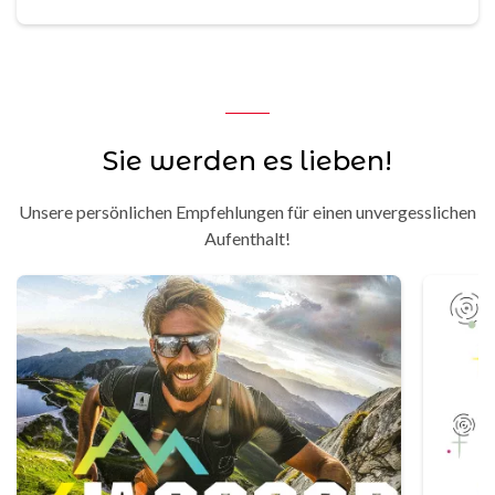
Sie werden es lieben!
Unsere persönlichen Empfehlungen für einen unvergesslichen
Aufenthalt!