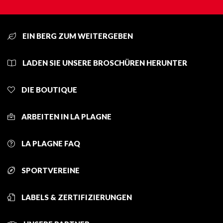
EIN BERG ZUM WEITERGEBEN
LADEN SIE UNSERE BROSCHÜREN HERUNTER
DIE BOUTIQUE
ARBEITEN IN LA PLAGNE
LA PLAGNE FAQ
SPORTVEREINE
LABELS & ZERTIFIZIERUNGEN