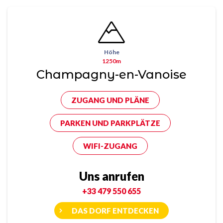
Höhe
1250m
Champagny-en-Vanoise
ZUGANG UND PLÄNE
PARKEN UND PARKPLÄTZE
WIFI-ZUGANG
Uns anrufen
+33 479 550 655
DAS DORF ENTDECKEN