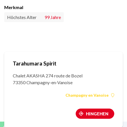
Merkmal
Höchstes Alter
99 Jahre
Tarahumara Spirit
Chalet AKASHA 274 route de Bozel
73350 Champagny-en-Vanoise
Champagny en Vanoise
HINGEHEN