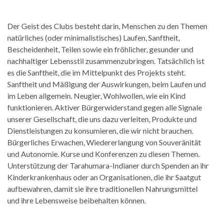
Der Geist des Clubs besteht darin, Menschen zu den Themen
natürliches (oder minimalistisches) Laufen, Sanftheit,
Bescheidenheit, Teilen sowie ein fröhlicher, gesunder und
nachhaltiger Lebensstil zusammenzubringen. Tatsächlich ist
es die Sanftheit, die im Mittelpunkt des Projekts steht.
Sanftheit und Mäßigung der Auswirkungen, beim Laufen und
im Leben allgemein. Neugier, Wohlwollen, wie ein Kind
funktionieren. Aktiver Bürgerwiderstand gegen alle Signale
unserer Gesellschaft, die uns dazu verleiten, Produkte und
Dienstleistungen zu konsumieren, die wir nicht brauchen.
Bürgerliches Erwachen, Wiedererlangung von Souveränität
und Autonomie. Kurse und Konferenzen zu diesen Themen.
Unterstützung der Tarahumara-Indianer durch Spenden an ihr
Kinderkrankenhaus oder an Organisationen, die ihr Saatgut
aufbewahren, damit sie ihre traditionellen Nahrungsmittel
und ihre Lebensweise beibehalten können.