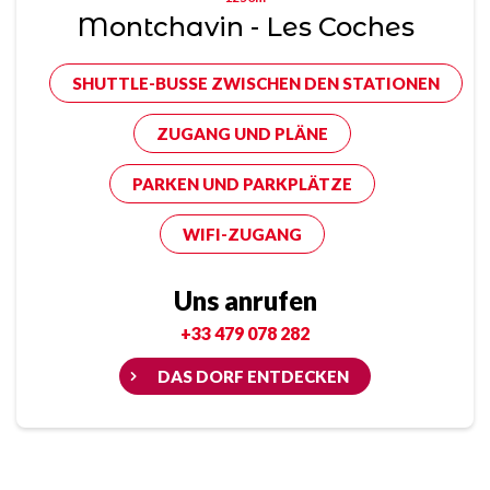
Montchavin - Les Coches
SHUTTLE-BUSSE ZWISCHEN DEN STATIONEN
ZUGANG UND PLÄNE
PARKEN UND PARKPLÄTZE
WIFI-ZUGANG
Uns anrufen
+33 479 078 282
DAS DORF ENTDECKEN