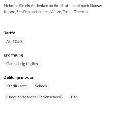
Nehmen Sie ein Andenken an Ihre Station mit nach Hause:
Kappe, Schlüsselanhänger, Mütze, Tasse, Thermo ...
Tarife
Ab 1€50.
Eröffnung
Ganzjährig täglich.
Zahlungsmodus
Kreditkarte
Scheck
Chèque Vacances (Ferienscheck)
Bar