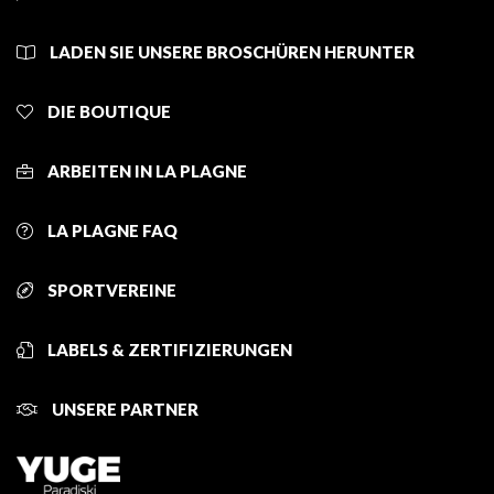
LADEN SIE UNSERE BROSCHÜREN HERUNTER
DIE BOUTIQUE
ARBEITEN IN LA PLAGNE
LA PLAGNE FAQ
SPORTVEREINE
LABELS & ZERTIFIZIERUNGEN
UNSERE PARTNER