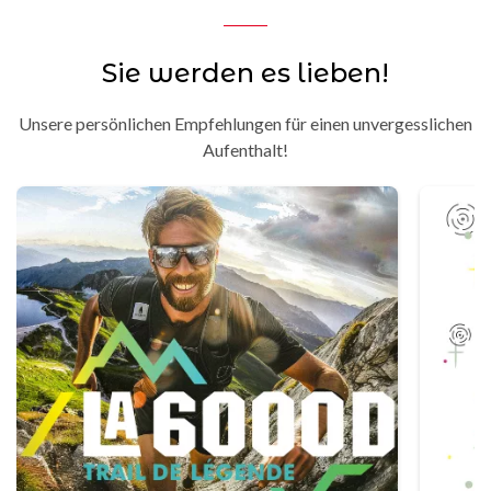
Sie werden es lieben!
Unsere persönlichen Empfehlungen für einen unvergesslichen
Aufenthalt!