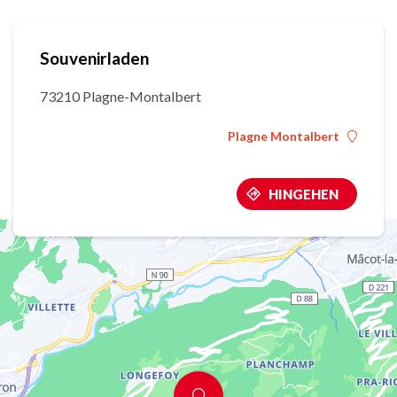
Souvenirladen
73210 Plagne-Montalbert
Plagne Montalbert
HINGEHEN