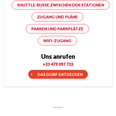
SHUTTLE-BUSSE ZWISCHEN DEN STATIONEN
ZUGANG UND PLÄNE
PARKEN UND PARKPLÄTZE
WIFI-ZUGANG
Uns anrufen
+33 479 097 733
DAS DORF ENTDECKEN