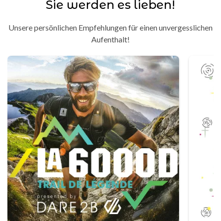
Sie werden es lieben!
Unsere persönlichen Empfehlungen für einen unvergesslichen
Aufenthalt!