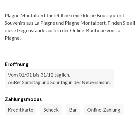
Plagne Montalbert bietet Ihnen eine kleine Boutique mit
Souvenirs aus La Plagne und Plagne Montalbert. Finden Sie all
diese Gegenstände auch in der Online-Boutique von La
Plagne!
Eröffnung
Vom 01/01 bis 31/12 täglich.
Außer Samstag und Sonntag in der Nebensaison.
Zahlungsmodus
Kreditkarte
Scheck
Bar
Online-Zahlung