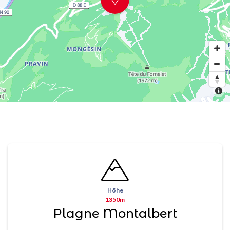
Höhe
1350m
Plagne Montalbert