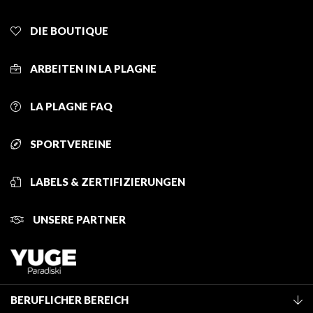
DIE BOUTIQUE
ARBEITEN IN LA PLAGNE
LA PLAGNE FAQ
SPORTVEREINE
LABELS & ZERTIFIZIERUNGEN
UNSERE PARTNER
BERUFLICHER BEREICH