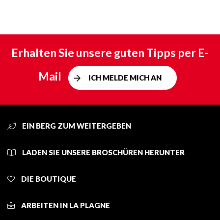
Erhalten Sie unsere guten Tipps per E-
Mail
ICH MELDE MICH AN
EIN BERG ZUM WEITERGEBEN
LADEN SIE UNSERE BROSCHÜREN HERUNTER
DIE BOUTIQUE
ARBEITEN IN LA PLAGNE