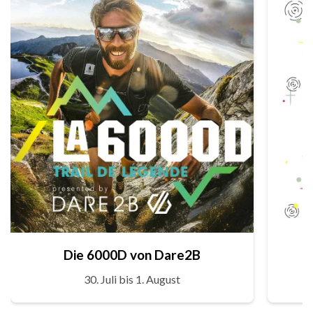
Die 6000D von Dare2B
30. Juli bis 1. August