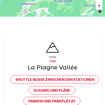
Höhe
700m
La Plagne Vallée
SHUTTLE-BUSSE ZWISCHEN DEN STATIONEN
ZUGANG UND PLÄNE
PARKEN UND PARKPLÄTZE