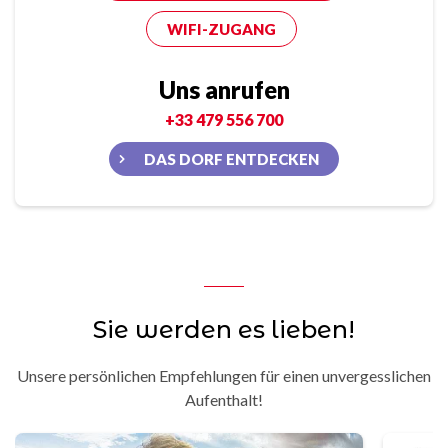
WIFI-ZUGANG
Uns anrufen
+33 479 556 700
DAS DORF ENTDECKEN
Sie werden es lieben!
Unsere persönlichen Empfehlungen für einen unvergesslichen
Aufenthalt!