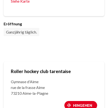
Siehe Karte
Eröffnung
Ganzjährig täglich.
Roller hockey club tarentaise
Gymnase d'Aime
rue de la frasse Aime
73210 Aime-la-Plagne
HINGEHEN