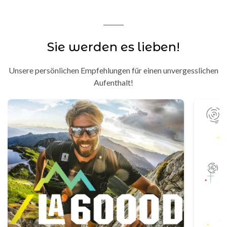
Sie werden es lieben!
Unsere persönlichen Empfehlungen für einen unvergesslichen
Aufenthalt!