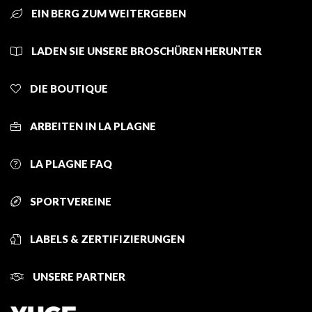
EIN BERG ZUM WEITERGEBEN
LADEN SIE UNSERE BROSCHÜREN HERUNTER
DIE BOUTIQUE
ARBEITEN IN LA PLAGNE
LA PLAGNE FAQ
SPORTVEREINE
LABELS & ZERTIFIZIERUNGEN
UNSERE PARTNER