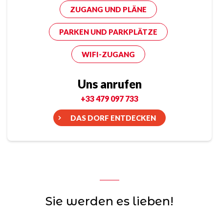
ZUGANG UND PLÄNE
PARKEN UND PARKPLÄTZE
WIFI-ZUGANG
Uns anrufen
+33 479 097 733
DAS DORF ENTDECKEN
Sie werden es lieben!