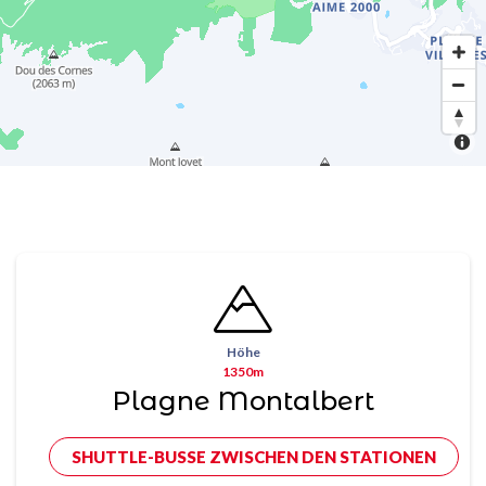
Höhe
1350m
Plagne Montalbert
SHUTTLE-BUSSE ZWISCHEN DEN STATIONEN