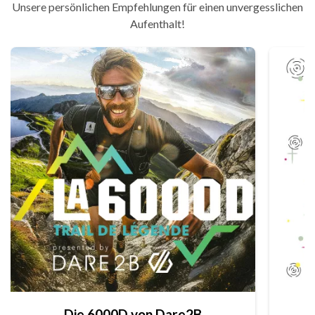
Unsere persönlichen Empfehlungen für einen unvergesslichen
Aufenthalt!
Die 6000D von Dare2B