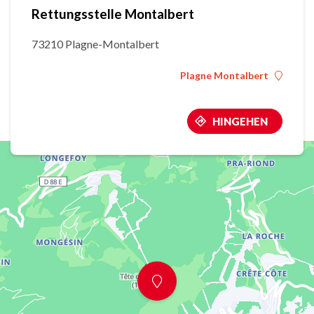
Rettungsstelle Montalbert
73210 Plagne-Montalbert
Plagne Montalbert
HINGEHEN