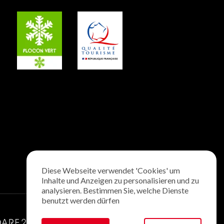
Diese Webseite verwendet 'Cookies' um
Inhalte und Anzeigen zu personalisieren und zu
analysieren. Bestimmen Sie, welche Dienste
benutzt werden dürfen