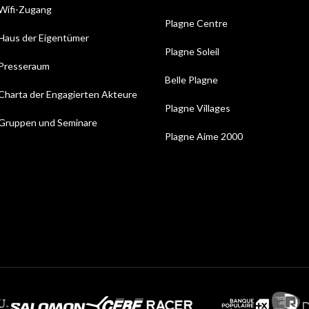
Wifi-Zugang
Plagne Centre
Haus der Eigentümer
Plagne Soleil
Presseraum
Belle Plagne
Charta der Engagierten Akteure
Plagne Villages
Gruppen und Seminare
Plagne Aime 2000