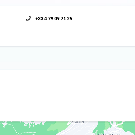
+33 4 79 09 71 25