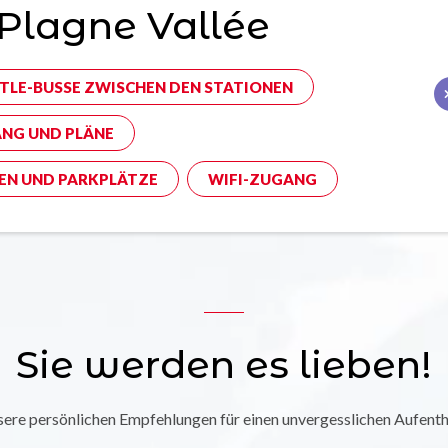
Plagne Vallée
TLE-BUSSE ZWISCHEN DEN STATIONEN
NG UND PLÄNE
EN UND PARKPLÄTZE
WIFI-ZUGANG
Sie werden es lieben!
ere persönlichen Empfehlungen für einen unvergesslichen Aufenth