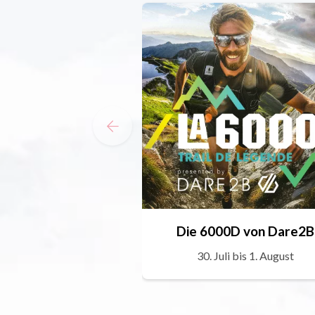
Die 6000D von Dare2B
30. Juli bis 1. August