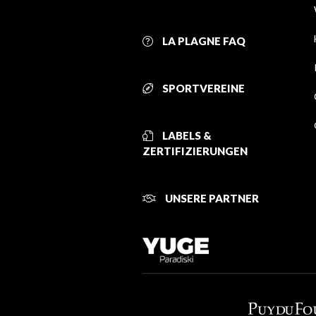
LA PLAGNE FAQ
SPORTVEREINE
LABELS &
ZERTIFIZIERUNGEN
UNSERE PARTNER