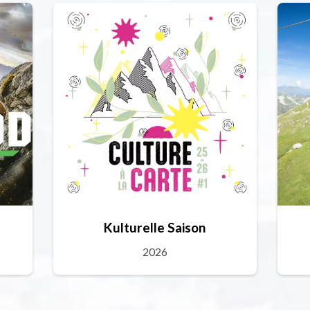
Kulturelle Saison
2026