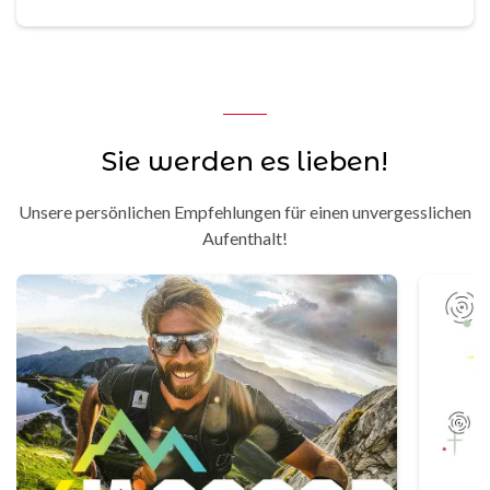
Sie werden es lieben!
Unsere persönlichen Empfehlungen für einen unvergesslichen
Aufenthalt!