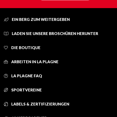
EIN BERG ZUM WEITERGEBEN
LADEN SIE UNSERE BROSCHÜREN HERUNTER
DIE BOUTIQUE
ARBEITEN IN LA PLAGNE
LA PLAGNE FAQ
SPORTVEREINE
LABELS & ZERTIFIZIERUNGEN