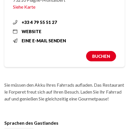
Siehe Karte
+33 4 79 55 51 27
WEBSITE
EINE E-MAIL SENDEN
BUCHEN
Sie müssen den Akku Ihres Fahrrads aufladen. Das Restaurant
le Forperet freut sich auf Ihren Besuch. Laden Sie Ihr Fahrrad
auf und genießen Sie gleichzeitig eine Gourmetpause!
Sprachen des Gastlandes