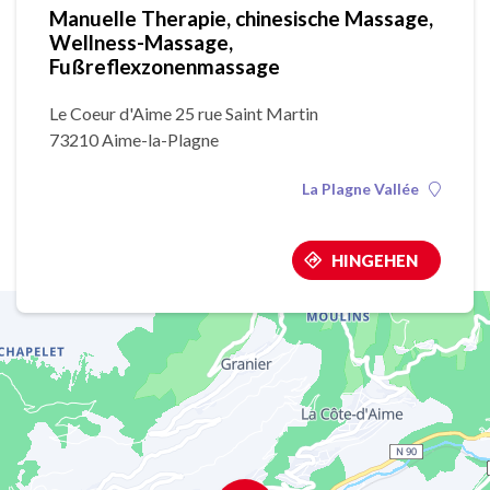
Manuelle Therapie, chinesische Massage,
Wellness-Massage,
Fußreflexzonenmassage
Le Coeur d'Aime 25 rue Saint Martin
73210 Aime-la-Plagne
La Plagne Vallée
HINGEHEN