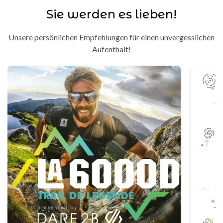
Sie werden es lieben!
Unsere persönlichen Empfehlungen für einen unvergesslichen
Aufenthalt!