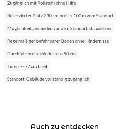
Zugänglich mit Rollstuhl ohne Hilfe
Reservierter Platz 330 cm breit < 100 m vom Standort
Möglichkeit, jemanden vor dem Standort abzusetzen
Regelmäßiger befahrbarer Boden ohne Hindernisse
Durchfahrbreite mindestens 90 cm
Türen >=77 cm breit
Standort, Gebäude vollständig zugänglich
Auch zu entdecken