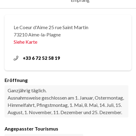
Le Coeur d'Aime 25 rue Saint Martin
73210 Aime-la-Plagne
Siehe Karte
+33 6 72 52 58 19
Eröffnung
Ganzjährig täglich.
Ausnahmsweise geschlossen am 1. Januar, Ostermontag,
Himmelfahrt, Pfingstmontag, 1. Mai, 8. Mai, 14. Juli, 15.
August, 1. November, 11. Dezember und 25. Dezember.
Angepasster Tourismus