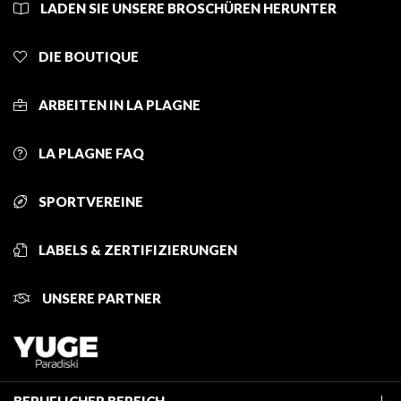
LADEN SIE UNSERE BROSCHÜREN HERUNTER
DIE BOUTIQUE
ARBEITEN IN LA PLAGNE
LA PLAGNE FAQ
SPORTVEREINE
LABELS & ZERTIFIZIERUNGEN
UNSERE PARTNER