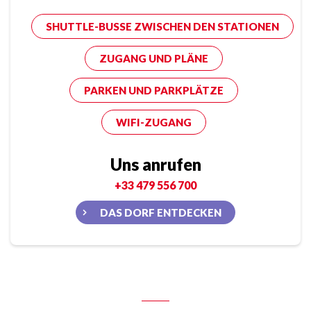
SHUTTLE-BUSSE ZWISCHEN DEN STATIONEN
ZUGANG UND PLÄNE
PARKEN UND PARKPLÄTZE
WIFI-ZUGANG
Uns anrufen
+33 479 556 700
DAS DORF ENTDECKEN