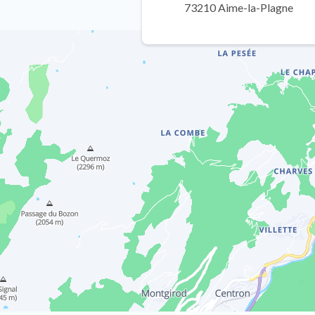
73210 Aime-la-Plagne