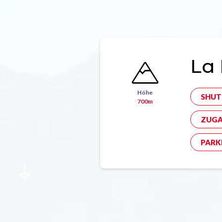
La 
Höhe
SHUT
700m
ZUGA
PARK