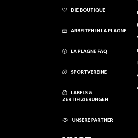
DIE BOUTIQUE
ARBEITEN IN LA PLAGNE
LA PLAGNE FAQ
SPORTVEREINE
LABELS &
ZERTIFIZIERUNGEN
UNSERE PARTNER