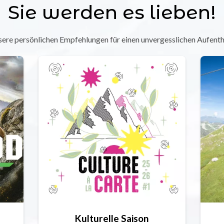
Sie werden es lieben!
ere persönlichen Empfehlungen für einen unvergesslichen Aufenth
Kulturelle Saison