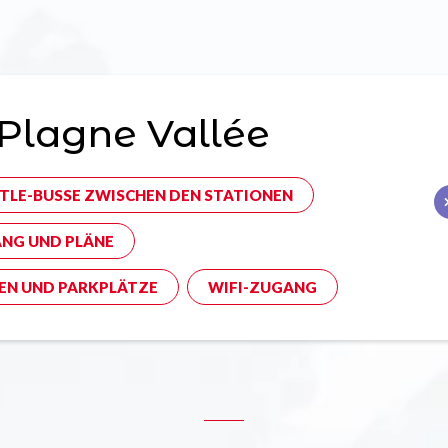
Plagne Vallée
TLE-BUSSE ZWISCHEN DEN STATIONEN
NG UND PLÄNE
EN UND PARKPLÄTZE
WIFI-ZUGANG