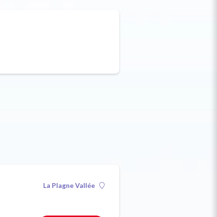
La Plagne Vallée