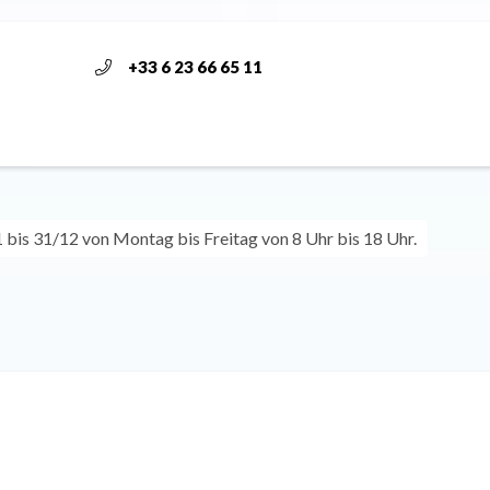
+33 6 23 66 65 11
bis 31/12 von Montag bis Freitag von 8 Uhr bis 18 Uhr.