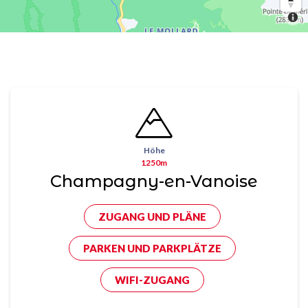
Höhe
1250m
Champagny-en-Vanoise
ZUGANG UND PLÄNE
PARKEN UND PARKPLÄTZE
WIFI-ZUGANG