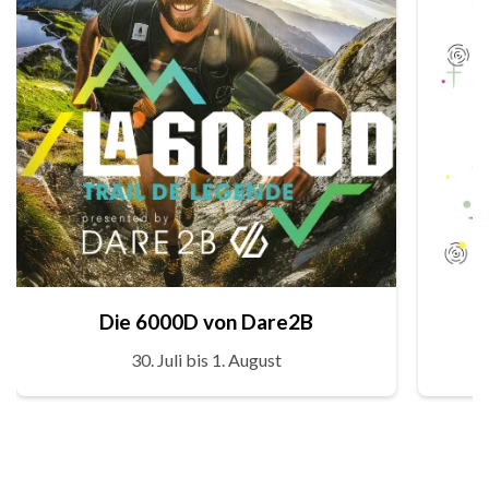
Die 6000D von Dare2B
30. Juli bis 1. August