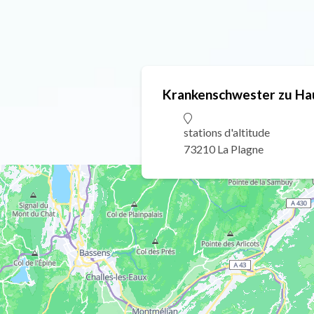
Krankenschwester zu Ha
stations d'altitude
73210 La Plagne