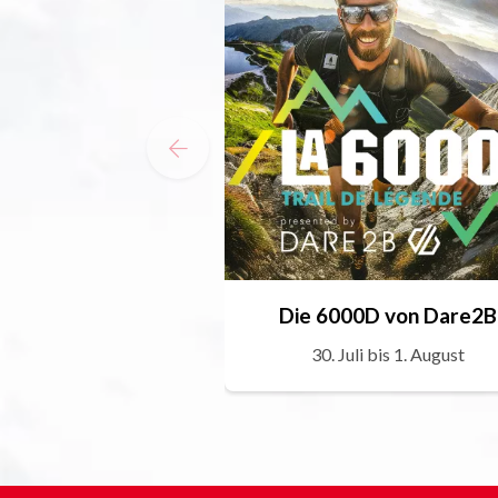
Die 6000D von Dare2B
30. Juli bis 1. August