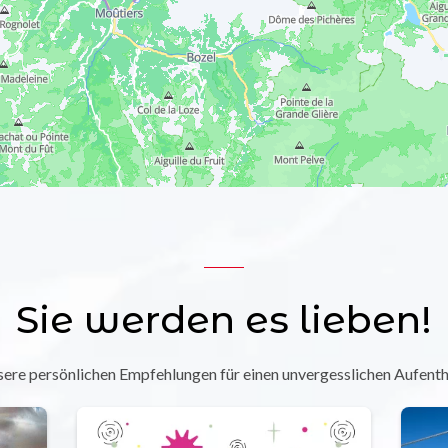
Sie werden es lieben!
ere persönlichen Empfehlungen für einen unvergesslichen Aufenth