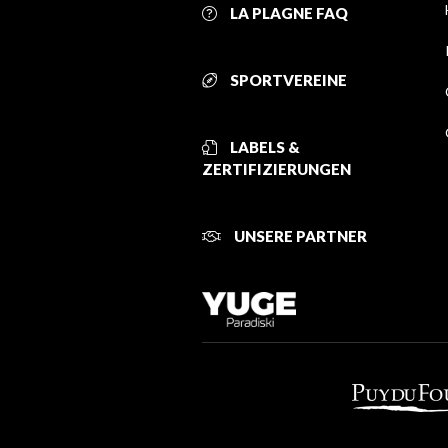
LA PLAGNE FAQ
SPORTVEREINE
LABELS &
ZERTIFIZIERUNGEN
UNSERE PARTNER