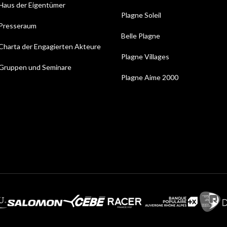
Haus der Eigentümer
Plagne Soleil
Presseraum
Belle Plagne
Charta der Engagierten Akteure
Plagne Villages
Gruppen und Seminare
Plagne Aime 2000