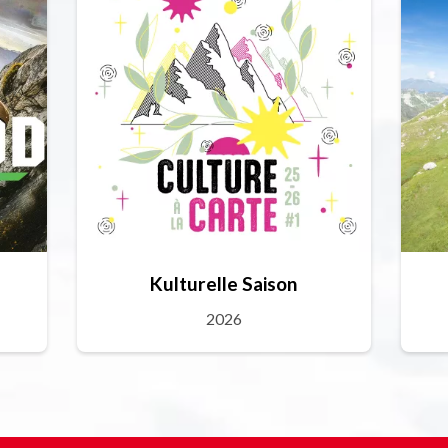
Kulturelle Saison
2026