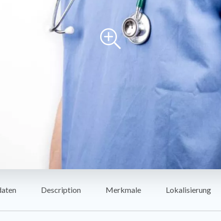
daten
Description
Merkmale
Lokalisierung