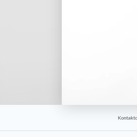
Kontakt