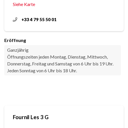
Siehe Karte
+33 4 79 55 50 01
Eröffnung
Ganzjährig
Öffnungszeiten jeden Montag, Dienstag, Mittwoch,
Donnerstag, Freitag und Samstag von 6 Uhr bis 19 Uhr.
Jeden Sonntag von 6 Uhr bis 18 Uhr.
Fournil Les 3 G