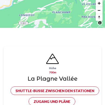
Höhe
700m
La Plagne Vallée
SHUTTLE-BUSSE ZWISCHEN DEN STATIONEN
ZUGANG UND PLÄNE