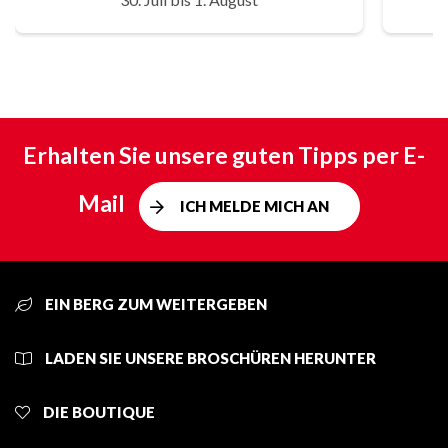
Erhalten Sie unsere guten Tipps per E-
Mail
ICH MELDE MICH AN
EIN BERG ZUM WEITERGEBEN
LADEN SIE UNSERE BROSCHÜREN HERUNTER
DIE BOUTIQUE